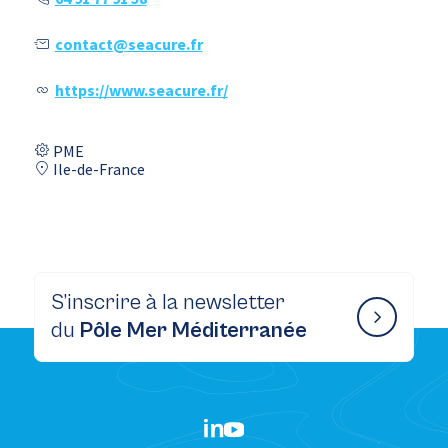
contact@seacure.fr
https://www.seacure.fr/
PME
Ile-de-France
S’inscrire à la newsletter
du
Pôle Mer Méditerranée