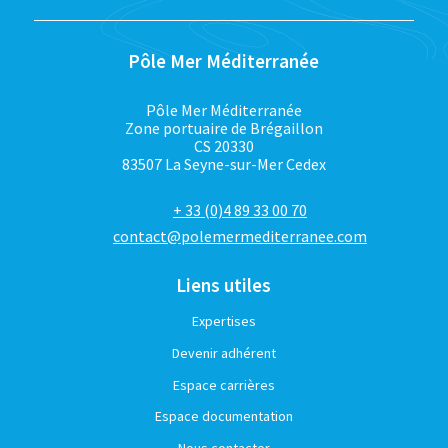
Pôle Mer Méditerranée
Pôle Mer Méditerranée
Zone portuaire de Brégaillon
CS 20330
83507 La Seyne-sur-Mer Cedex
+ 33 (0)4 89 33 00 70
contact@polemermediterranee.com
Liens utiles
Expertises
Devenir adhérent
Espace carrières
Espace documentation