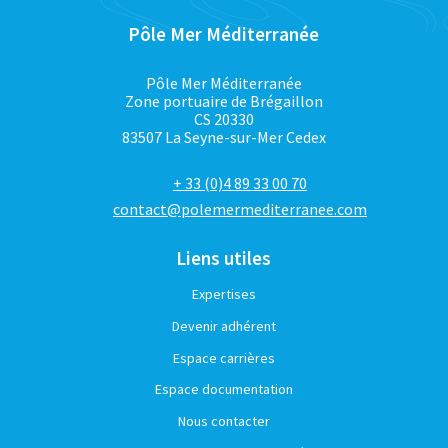
Pôle Mer Méditerranée
Pôle Mer Méditerranée
Zone portuaire de Brégaillon
CS 20330
83507 La Seyne-sur-Mer Cedex
+ 33 (0)4 89 33 00 70
contact@polemermediterranee.com
Liens utiles
Expertises
Devenir adhérent
Espace carrières
Espace documentation
Nous contacter