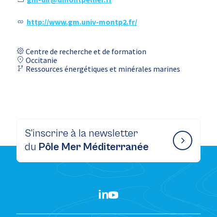
http://www.gm.univ-montp2.fr/
Centre de recherche et de formation
Occitanie
Ressources énergétiques et minérales marines
S’inscrire à la newsletter
du
Pôle Mer Méditerranée