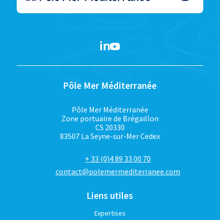
Pôle Mer Méditerranée
Pôle Mer Méditerranée
Zone portuaire de Brégaillon
CS 20330
83507 La Seyne-sur-Mer Cedex
+ 33 (0)4 89 33 00 70
contact@polemermediterranee.com
Liens utiles
Expertises