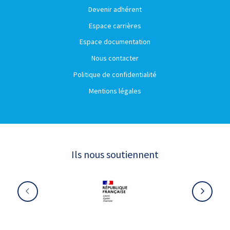
Devenir adhérent
Espace carrières
Espace documentation
Nous contacter
Politique de confidentialité
Mentions légales
Ils nous soutiennent