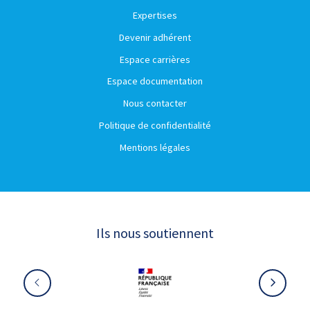
Expertises
Devenir adhérent
Espace carrières
Espace documentation
Nous contacter
Politique de confidentialité
Mentions légales
Ils nous soutiennent