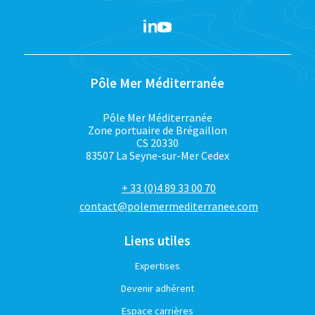
Pôle Mer Méditerranée
Pôle Mer Méditerranée
Zone portuaire de Brégaillon
CS 20330
83507 La Seyne-sur-Mer Cedex
+ 33 (0)4 89 33 00 70
contact@polemermediterranee.com
Liens utiles
Expertises
Devenir adhérent
Espace carrières