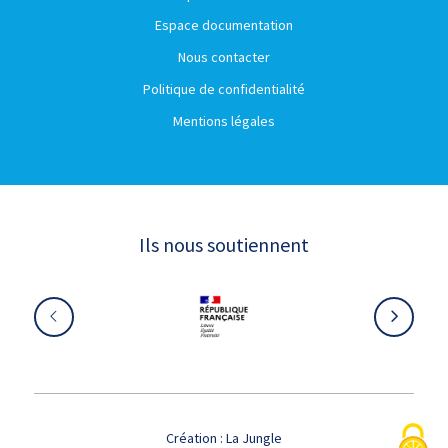
Espace documentation
Nous contacter
Politique de confidentialité
Mentions légales
Ils nous soutiennent
Création :
La Jungle