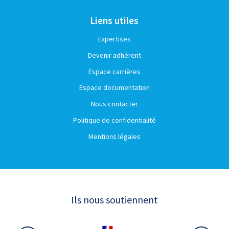
Liens utiles
Expertises
Devenir adhérent
Espace carrières
Espace documentation
Nous contacter
Politique de confidentialité
Mentions légales
Ils nous soutiennent