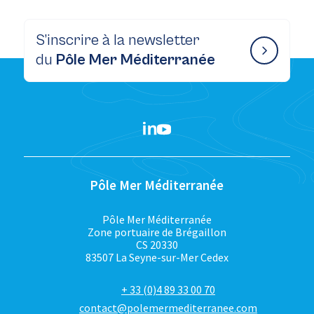
S’inscrire à la newsletter
du
Pôle Mer Méditerranée
Pôle Mer Méditerranée
Pôle Mer Méditerranée
Zone portuaire de Brégaillon
CS 20330
83507 La Seyne-sur-Mer Cedex
+ 33 (0)4 89 33 00 70
contact@polemermediterranee.com