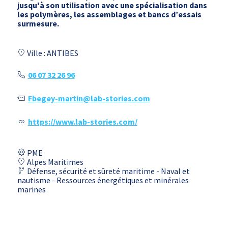
jusqu'à son utilisation avec une spécialisation dans
les polymères, les assemblages et bancs d’essais
surmesure.
Ville : ANTIBES
06 07 32 26 96
Fbegey-martin@lab-stories.com
https://www.lab-stories.com/
PME
Alpes Maritimes
Défense, sécurité et sûreté maritime - Naval et
nautisme - Ressources énergétiques et minérales
marines