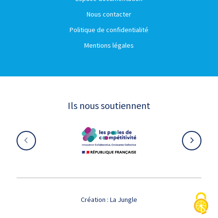
Nous contacter
Politique de confidentialité
Mentions légales
Ils nous soutiennent
Création :
La Jungle