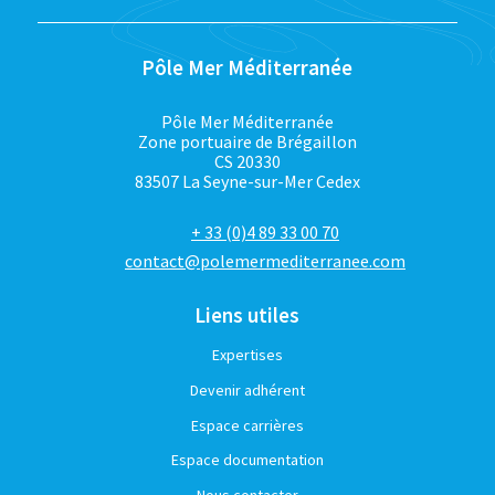
Pôle Mer Méditerranée
Pôle Mer Méditerranée
Zone portuaire de Brégaillon
CS 20330
83507 La Seyne-sur-Mer Cedex
+ 33 (0)4 89 33 00 70
contact@polemermediterranee.com
Liens utiles
Expertises
Devenir adhérent
Espace carrières
Espace documentation