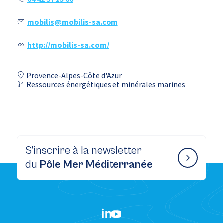
mobilis@mobilis-sa.com
http://mobilis-sa.com/
Provence-Alpes-Côte d'Azur
Ressources énergétiques et minérales marines
S’inscrire à la newsletter
du
Pôle Mer Méditerranée