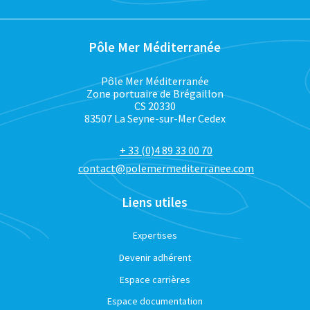
Pôle Mer Méditerranée
Pôle Mer Méditerranée
Zone portuaire de Brégaillon
CS 20330
83507 La Seyne-sur-Mer Cedex
+ 33 (0)4 89 33 00 70
contact@polemermediterranee.com
Liens utiles
Expertises
Devenir adhérent
Espace carrières
Espace documentation