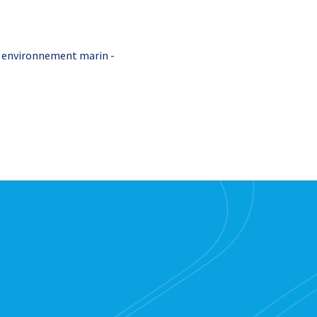
t environnement marin -