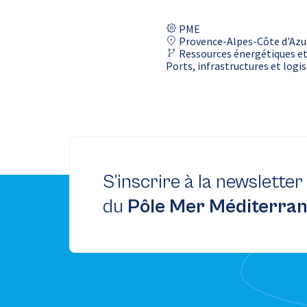
PME
Provence-Alpes-Côte d'Azu
Ressources énergétiques et
Ports, infrastructures et logi
S’inscrire à la newsletter
du
Pôle Mer Méditerra