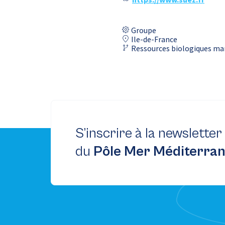
Groupe
Ile-de-France
Ressources biologiques ma
S’inscrire à la newsletter
du
Pôle Mer Méditerra