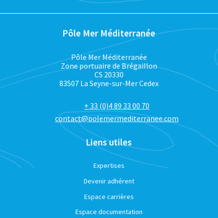
Pôle Mer Méditerranée
Pôle Mer Méditerranée
Zone portuaire de Brégaillon
CS 20330
83507 La Seyne-sur-Mer Cedex
+ 33 (0)4 89 33 00 70
contact@polemermediterranee.com
Liens utiles
Expertises
Devenir adhérent
Espace carrières
Espace documentation