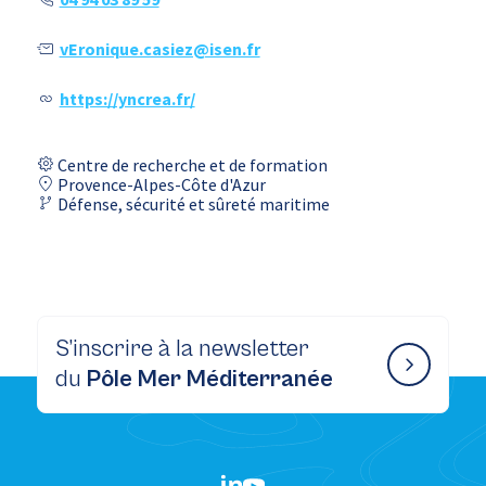
vEronique.casiez@isen.fr
https://yncrea.fr/
Centre de recherche et de formation
Provence-Alpes-Côte d'Azur
Défense, sécurité et sûreté maritime
S’inscrire à la newsletter
du
Pôle Mer Méditerranée