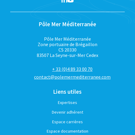
Pôle Mer Méditerranée
Pôle Mer Méditerranée
Zone portuaire de Brégaillon
CS 20330
83507 La Seyne-sur-Mer Cedex
+ 33 (0)4 89 33 00 70
contact@polemermediterranee.com
Liens utiles
Expertises
Devenir adhérent
Espace carrières
Espace documentation