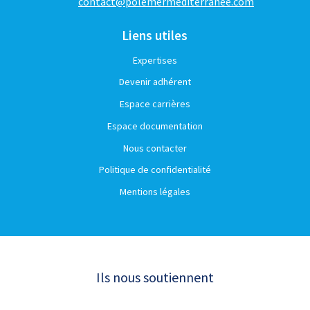
contact@polemermediterranee.com
Liens utiles
Expertises
Devenir adhérent
Espace carrières
Espace documentation
Nous contacter
Politique de confidentialité
Mentions légales
Ils nous soutiennent