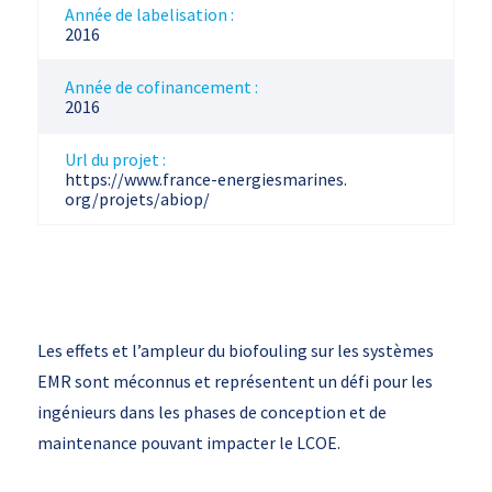
Année de labelisation :
2016
Année de cofinancement :
2016
Url du projet :
https://www.france-energiesmarines.
org/projets/abiop/
Les effets et l’ampleur du biofouling sur les systèmes
EMR sont méconnus et représentent un défi pour les
ingénieurs dans les phases de conception et de
maintenance pouvant impacter le LCOE.