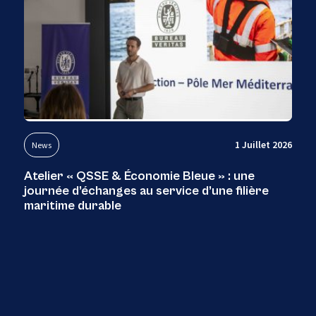
1 Juillet 2026
News
Atelier « QSSE & Économie Bleue » : une
journée d’échanges au service d’une filière
maritime durable