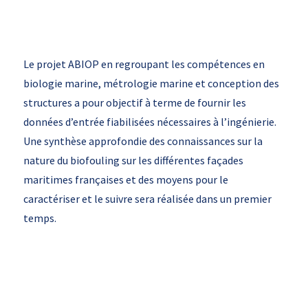
Le projet ABIOP en regroupant les compétences en
biologie marine, métrologie marine et conception des
structures a pour objectif à terme de fournir les
données d’entrée fiabilisées nécessaires à l’ingénierie.
Une synthèse approfondie des connaissances sur la
nature du biofouling sur les différentes façades
maritimes françaises et des moyens pour le
caractériser et le suivre sera réalisée dans un premier
temps.