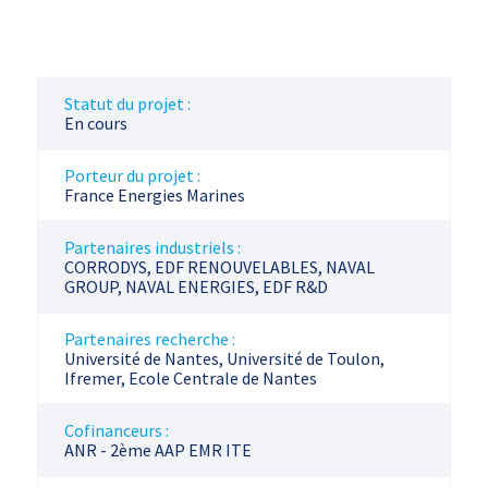
Statut du projet :
En cours
Porteur du projet :
France Energies Marines
Partenaires industriels :
CORRODYS, EDF RENOUVELABLES, NAVAL
GROUP, NAVAL ENERGIES, EDF R&D
Partenaires recherche :
Université de Nantes, Université de Toulon,
Ifremer, Ecole Centrale de Nantes
Cofinanceurs :
ANR - 2ème AAP EMR ITE