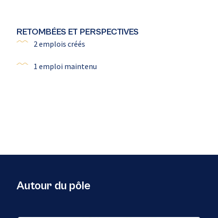
RETOMBÉES ET PERSPECTIVES
2 emplois créés
1 emploi maintenu
Autour du pôle