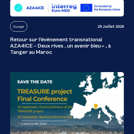
29 Juillet 2026
Europe
Retour sur l’événement transnational
AZA4ICE – Deux rives , un avenir bleu » , à
Tanger au Maroc