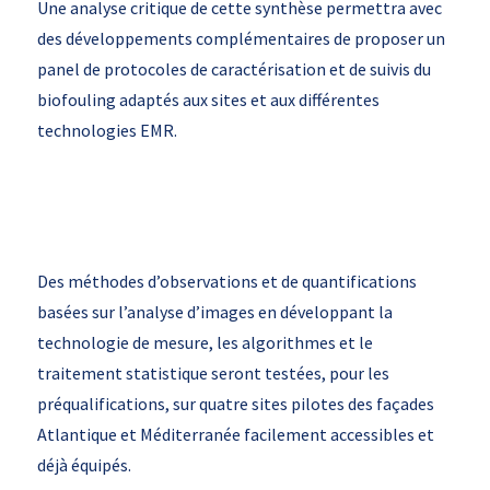
Une analyse critique de cette synthèse permettra avec
des développements complémentaires de proposer un
panel de protocoles de caractérisation et de suivis du
biofouling adaptés aux sites et aux différentes
technologies EMR.
Des méthodes d’observations et de quantifications
basées sur l’analyse d’images en développant la
technologie de mesure, les algorithmes et le
traitement statistique seront testées, pour les
préqualifications, sur quatre sites pilotes des façades
Atlantique et Méditerranée facilement accessibles et
déjà équipés.