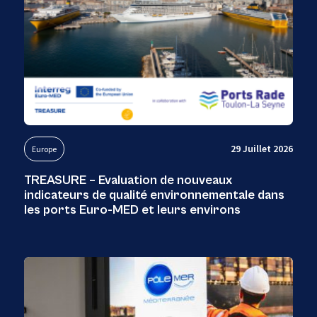
29 Juillet 2026
Europe
TREASURE – Evaluation de nouveaux
indicateurs de qualité environnementale dans
les ports Euro-MED et leurs environs