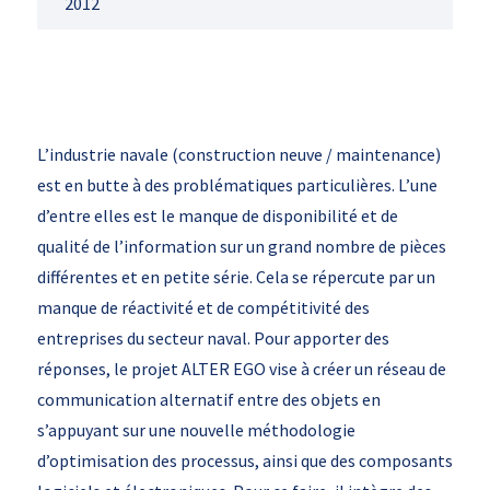
2012
L’industrie navale (construction neuve / maintenance)
est en butte à des problématiques particulières. L’une
d’entre elles est le manque de disponibilité et de
qualité de l’information sur un grand nombre de pièces
différentes et en petite série. Cela se répercute par un
manque de réactivité et de compétitivité des
entreprises du secteur naval. Pour apporter des
réponses, le projet ALTER EGO vise à créer un réseau de
communication alternatif entre des objets en
s’appuyant sur une nouvelle méthodologie
d’optimisation des processus, ainsi que des composants