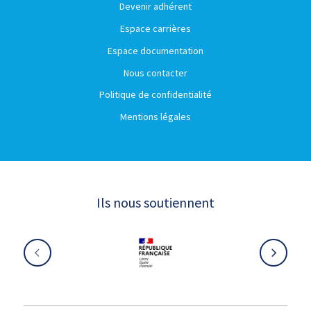
Devenir adhérent
Espace carrières
Espace documentation
Nous contacter
Politique de confidentialité
Mentions légales
Ils nous soutiennent