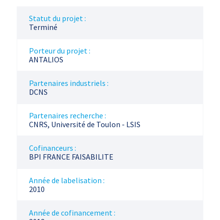
Statut du projet :
Terminé
Porteur du projet :
ANTALIOS
Partenaires industriels :
DCNS
Partenaires recherche :
CNRS, Université de Toulon - LSIS
Cofinanceurs :
BPI FRANCE FAISABILITE
Année de labelisation :
2010
Année de cofinancement :