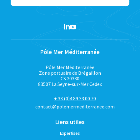
Pôle Mer Méditerranée
Pôle Mer Méditerranée
Zone portuaire de Brégaillon
CS 20330
83507 La Seyne-sur-Mer Cedex
+ 33 (0)4 89 33 00 70
contact@polemermediterranee.com
Liens utiles
Expertises