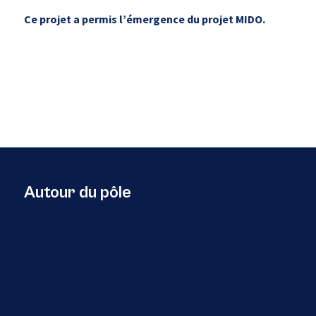
Ce projet a permis l’émergence du projet MIDO.
Autour du pôle