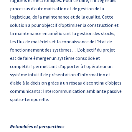
logiciels et électroniques. Pour ce faire, il intègre des
processus d’automatisation et de gestion de la
logistique, de la maintenance et de la qualité. Cette
solution a pour objectif d’optimiser la construction et
la maintenance en améliorant la gestion des stocks,
les flux de matériels et la connaissance de l’état de
fonctionnement des systèmes… L’objectif du projet
est de faire émerger un système consolidé et
compétitif permettant d’apporter à l’opérateur un
système intuitif de présentation d’information et
d’aide à la décision grâce à un réseau discontinu d’objets
communicants : Intercommunication ambiante passive
spatio-temporelle.
Retombées et perspectives