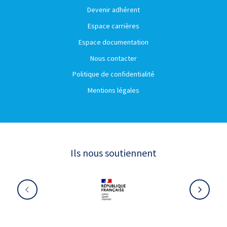
Devenir adhérent
Espace carrières
Espace documentation
Nous contacter
Politique de confidentialité
Mentions légales
Ils nous soutiennent