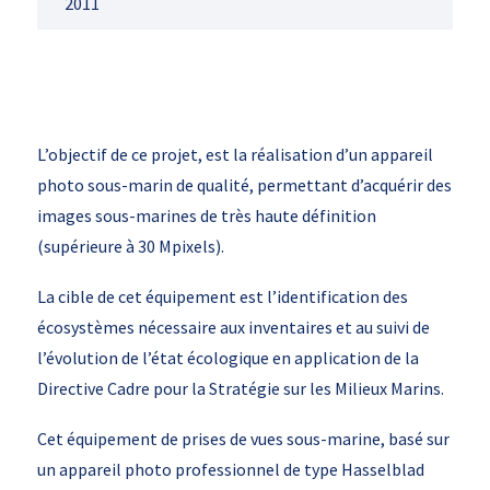
2011
L’objectif de ce projet, est la réalisation d’un appareil
photo sous-marin de qualité, permettant d’acquérir des
images sous-marines de très haute définition
(supérieure à 30 Mpixels).
La cible de cet équipement est l’identification des
écosystèmes nécessaire aux inventaires et au suivi de
l’évolution de l’état écologique en application de la
Directive Cadre pour la Stratégie sur les Milieux Marins.
Cet équipement de prises de vues sous-marine, basé sur
un appareil photo professionnel de type Hasselblad