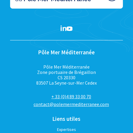
Pôle Mer Méditerranée
Pôle Mer Méditerranée
Zone portuaire de Brégaillon
CS 20330
83507 La Seyne-sur-Mer Cedex
+ 33 (0)4 89 33 00 70
contact@polemermediterranee.com
Liens utiles
Expertises