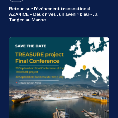
Retour sur l’événement transnational
AZA4ICE – Deux rives , un avenir bleu » , à
Tanger au Maroc