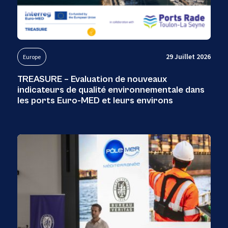
29 Juillet 2026
Europe
TREASURE – Evaluation de nouveaux
indicateurs de qualité environnementale dans
les ports Euro-MED et leurs environs