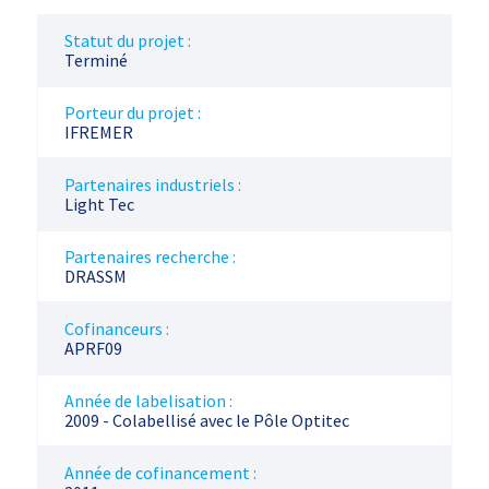
Statut du projet :
Terminé
Porteur du projet :
IFREMER
Partenaires industriels :
Light Tec
Partenaires recherche :
DRASSM
Cofinanceurs :
APRF09
Année de labelisation :
2009 - Colabellisé avec le Pôle Optitec
Année de cofinancement :