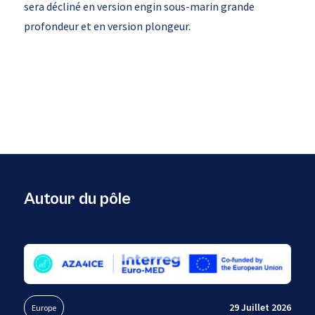
sera décliné en version engin sous-marin grande
profondeur et en version plongeur.
Autour du pôle
29 Juillet 2026
Europe