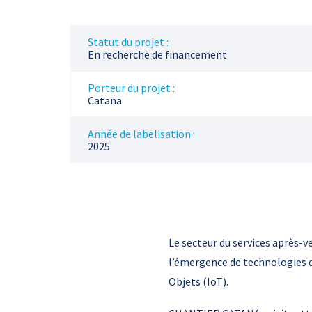
Statut du projet :
En recherche de financement
Porteur du projet :
Catana
Année de labelisation :
2025
Le secteur du services après-
l’émergence de technologies dis
Objets (IoT).