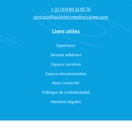
+ 33 (0)4 89 33 00 70
contact@polemermediterranee.com
Liens utiles
Expertises
Devenir adhérent
Espace carrières
Espace documentation
Nous contacter
Politique de confidentialité
Mentions légales