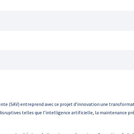
vente (SAV) entreprend avec ce projet d’innovation une transforma
ruptives telles que l’intelligence artificielle, la maintenance pré