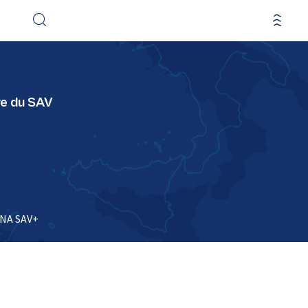
ve du SAV
NA SAV+