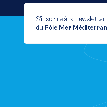
S’inscrire à la newsletter
du
Pôle Mer Méditerra