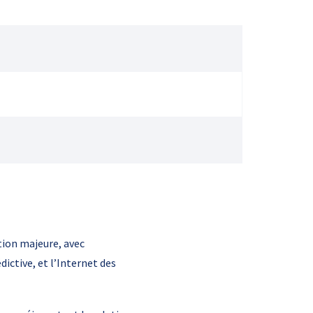
tion majeure, avec
dictive, et l’Internet des