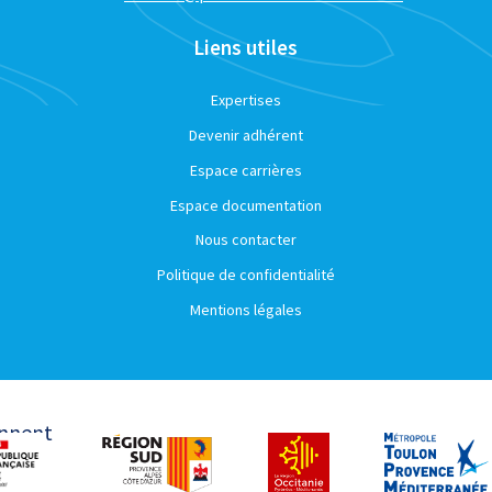
Liens utiles
Expertises
Devenir adhérent
Espace carrières
Espace documentation
Nous contacter
Politique de confidentialité
Mentions légales
ennent