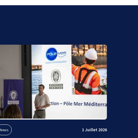
1 Juillet 2026
News