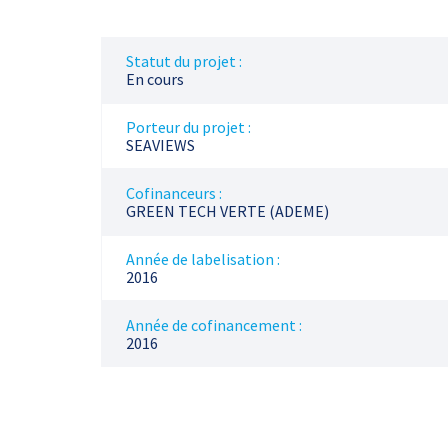
Statut du projet :
En cours
Porteur du projet :
SEAVIEWS
Cofinanceurs :
GREEN TECH VERTE (ADEME)
Année de labelisation :
2016
Année de cofinancement :
2016