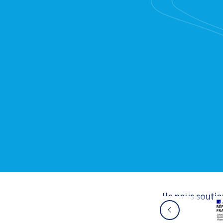
Ils nous souti