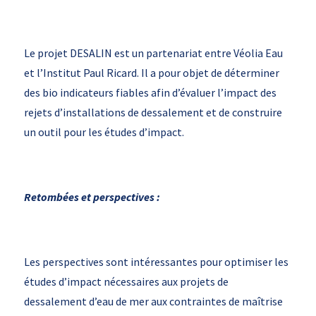
Le projet DESALIN est un partenariat entre Véolia Eau
et l’Institut Paul Ricard. Il a pour objet de déterminer
des bio indicateurs fiables afin d’évaluer l’impact des
rejets d’installations de dessalement et de construire
un outil pour les études d’impact.
Retombées et perspectives :
Les perspectives sont intéressantes pour optimiser les
études d’impact nécessaires aux projets de
dessalement d’eau de mer aux contraintes de maîtrise