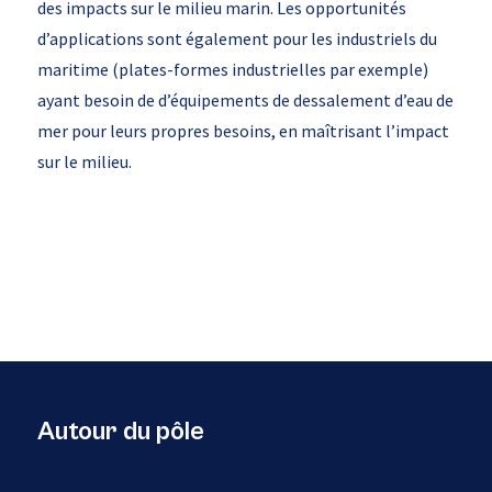
des impacts sur le milieu marin. Les opportunités
d’applications sont également pour les industriels du
maritime (plates-formes industrielles par exemple)
ayant besoin de d’équipements de dessalement d’eau de
mer pour leurs propres besoins, en maîtrisant l’impact
sur le milieu.
Autour du pôle