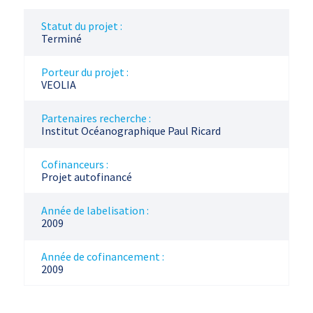
Statut du projet :
Terminé
Porteur du projet :
VEOLIA
Partenaires recherche :
Institut Océanographique Paul Ricard
Cofinanceurs :
Projet autofinancé
Année de labelisation :
2009
Année de cofinancement :
2009