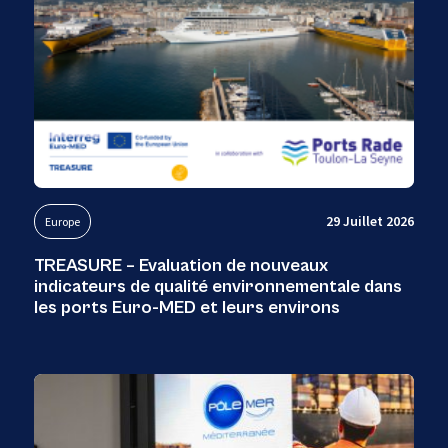
29 Juillet 2026
Europe
TREASURE – Evaluation de nouveaux
indicateurs de qualité environnementale dans
les ports Euro-MED et leurs environs