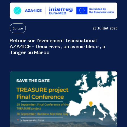
29 Juillet 2026
Europe
Retour sur l’événement transnational
AZA4ICE – Deux rives , un avenir bleu » , à
Tanger au Maroc