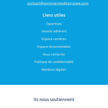
contact@polemermediterranee.com
Liens utiles
Expertises
Devenir adhérent
Espace carrières
Espace documentation
Nous contacter
Politique de confidentialité
Mentions légales
Ils nous soutiennent