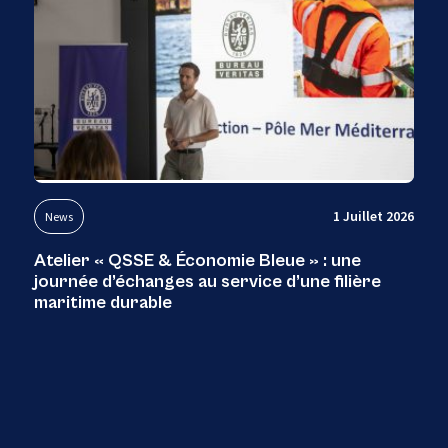
1 Juillet 2026
News
Atelier « QSSE & Économie Bleue » : une
journée d’échanges au service d’une filière
maritime durable