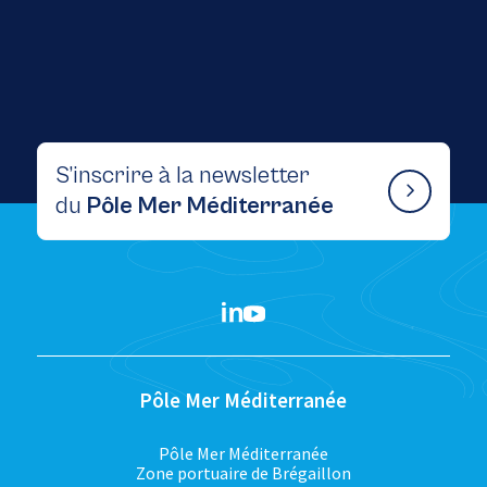
S’inscrire à la newsletter
du
Pôle Mer Méditerranée
Pôle Mer Méditerranée
Pôle Mer Méditerranée
Zone portuaire de Brégaillon