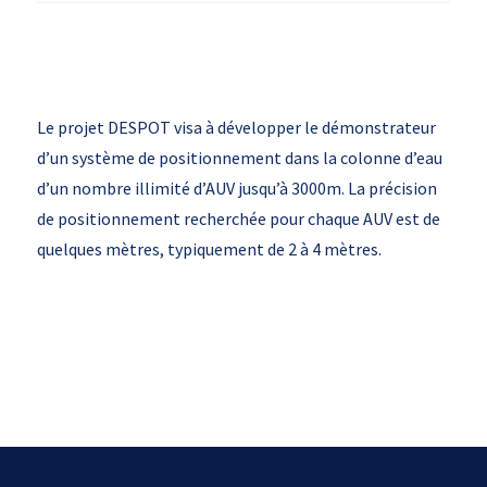
Le projet DESPOT visa à développer le démonstrateur
d’un système de positionnement dans la colonne d’eau
d’un nombre illimité d’AUV jusqu’à 3000m. La précision
de positionnement recherchée pour chaque AUV est de
quelques mètres, typiquement de 2 à 4 mètres.