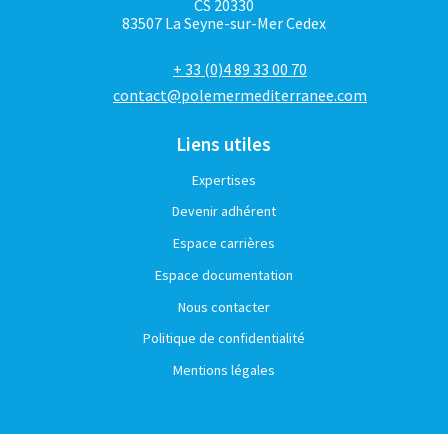
CS 20330
83507 La Seyne-sur-Mer Cedex
+ 33 (0)4 89 33 00 70
contact@polemermediterranee.com
Liens utiles
Expertises
Devenir adhérent
Espace carrières
Espace documentation
Nous contacter
Politique de confidentialité
Mentions légales