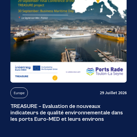
29 Juillet 2026
Europe
TREASURE – Evaluation de nouveaux
indicateurs de qualité environnementale dans
les ports Euro-MED et leurs environs