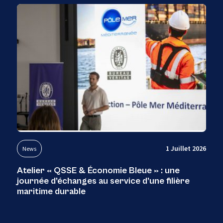
1 Juillet 2026
News
Atelier « QSSE & Économie Bleue » : une
journée d’échanges au service d’une filière
maritime durable