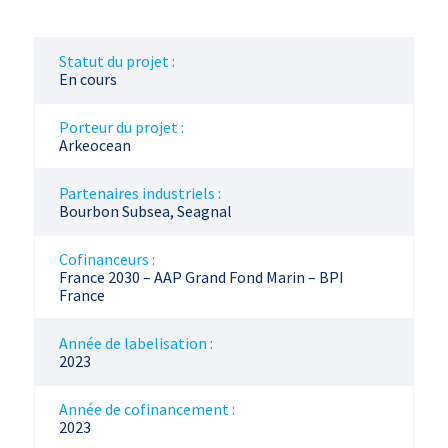
Statut du projet :
En cours
Porteur du projet :
Arkeocean
Partenaires industriels :
Bourbon Subsea, Seagnal
Cofinanceurs :
France 2030 – AAP Grand Fond Marin – BPI
France
Année de labelisation :
2023
Année de cofinancement :
2023