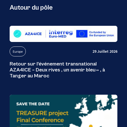
Autour du pôle
29 Juillet 2026
Europe
Retour sur l’événement transnational
AZA4ICE – Deux rives , un avenir bleu » , à
Tanger au Maroc