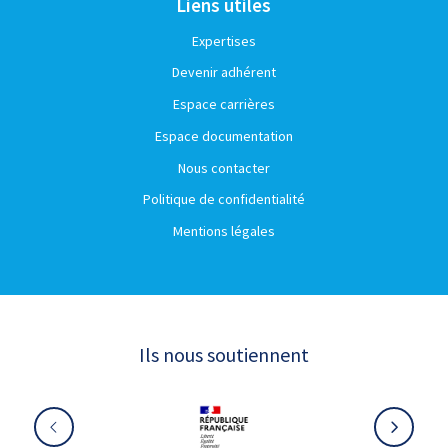
Liens utiles
Expertises
Devenir adhérent
Espace carrières
Espace documentation
Nous contacter
Politique de confidentialité
Mentions légales
Ils nous soutiennent