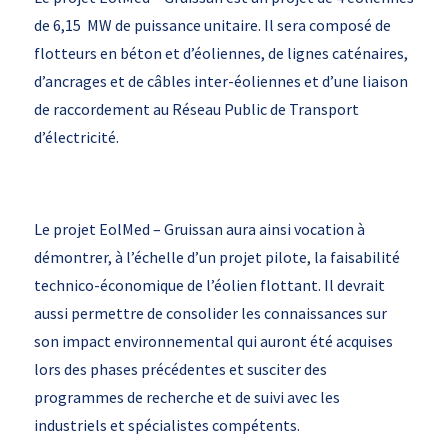
de 6,15 MW de puissance unitaire. Il sera composé de
flotteurs en béton et d’éoliennes, de lignes caténaires,
d’ancrages et de câbles inter-éoliennes et d’une liaison
de raccordement au Réseau Public de Transport
d’électricité.
Le projet EolMed – Gruissan aura ainsi vocation à
démontrer, à l’échelle d’un projet pilote, la faisabilité
technico-économique de l’éolien flottant. Il devrait
aussi permettre de consolider les connaissances sur
son impact environnemental qui auront été acquises
lors des phases précédentes et susciter des
programmes de recherche et de suivi avec les
industriels et spécialistes compétents.