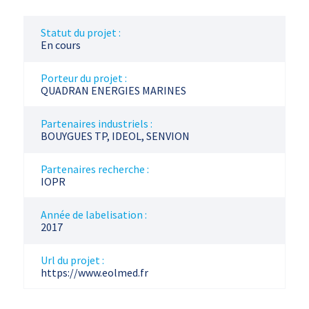
Statut du projet :
En cours
Porteur du projet :
QUADRAN ENERGIES MARINES
Partenaires industriels :
BOUYGUES TP, IDEOL, SENVION
Partenaires recherche :
IOPR
Année de labelisation :
2017
Url du projet :
https://www.eolmed.fr