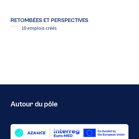
RETOMBÉES ET PERSPECTIVES
10 emplois créés
Autour du pôle