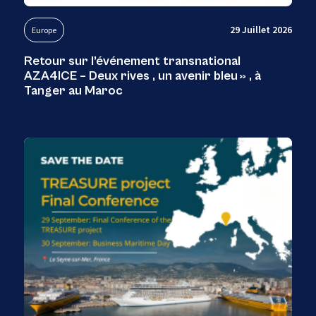
29 Juillet 2026
Europe
Retour sur l’événement transnational
AZA4ICE – Deux rives , un avenir bleu » , à
Tanger au Maroc