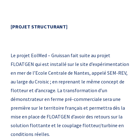
[PROJET STRUCTURANT]
Le projet EolMed – Gruissan fait suite au projet
FLOATGEN qui est installé sur le site d’expérimentation
en mer de l’Ecole Centrale de Nantes, appelé SEM-REV,
au large du Croisic ; en reprenant le même concept de
flotteur et d’ancrage. La transformation d’un
démonstrateur en ferme pré-commerciale sera une
première sur le territoire français et permettra dès la
mise en place de FLOATGEN d’avoir des retours sur la
solution flottante et le couplage flotteur/turbine en
conditions réelles.