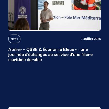
1 Juillet 2026
News
Atelier « QSSE & Économie Bleue » : une
journée d’échanges au service d’une filière
maritime durable