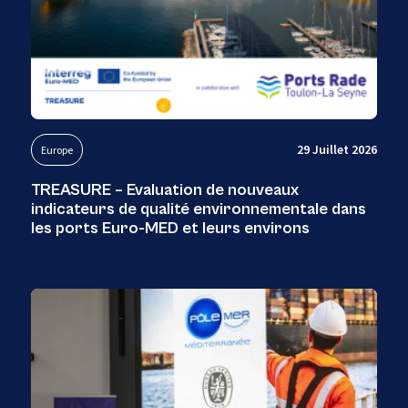
29 Juillet 2026
Europe
TREASURE – Evaluation de nouveaux
indicateurs de qualité environnementale dans
les ports Euro-MED et leurs environs