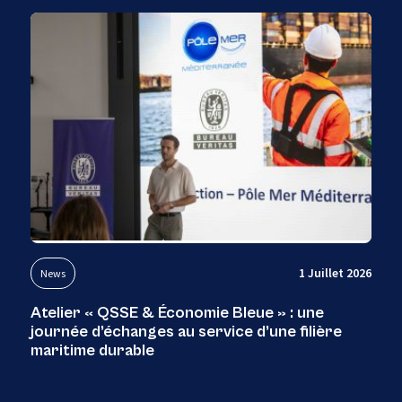
1 Juillet 2026
News
Atelier « QSSE & Économie Bleue » : une
journée d’échanges au service d’une filière
maritime durable