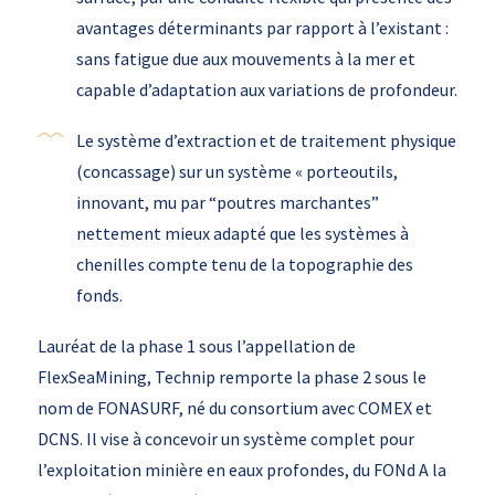
avantages déterminants par rapport à l’existant :
sans fatigue due aux mouvements à la mer et
capable d’adaptation aux variations de profondeur.
Le système d’extraction et de traitement physique
(concassage) sur un système « porteoutils,
innovant, mu par “poutres marchantes”
nettement mieux adapté que les systèmes à
chenilles compte tenu de la topographie des
fonds.
Lauréat de la phase 1 sous l’appellation de
FlexSeaMining, Technip remporte la phase 2 sous le
nom de FONASURF, né du consortium avec COMEX et
DCNS. Il vise à concevoir un système complet pour
l’exploitation minière en eaux profondes, du FONd A la