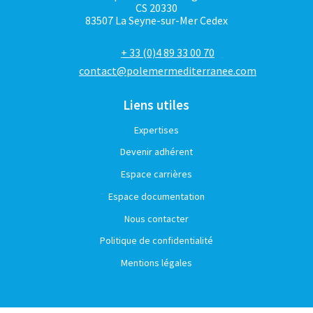
CS 20330
83507 La Seyne-sur-Mer Cedex
+ 33 (0)4 89 33 00 70
contact@polemermediterranee.com
Liens utiles
Expertises
Devenir adhérent
Espace carrières
Espace documentation
Nous contacter
Politique de confidentialité
Mentions légales