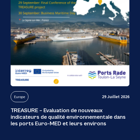
29 Juillet 2026
Europe
TREASURE – Evaluation de nouveaux
indicateurs de qualité environnementale dans
les ports Euro-MED et leurs environs