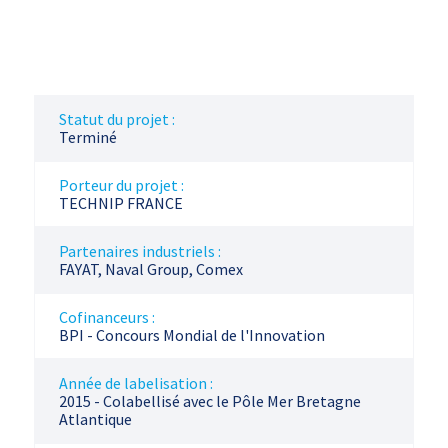
Statut du projet :
Terminé
Porteur du projet :
TECHNIP FRANCE
Partenaires industriels :
FAYAT, Naval Group, Comex
Cofinanceurs :
BPI - Concours Mondial de l'Innovation
Année de labelisation :
2015 - Colabellisé avec le Pôle Mer Bretagne
Atlantique