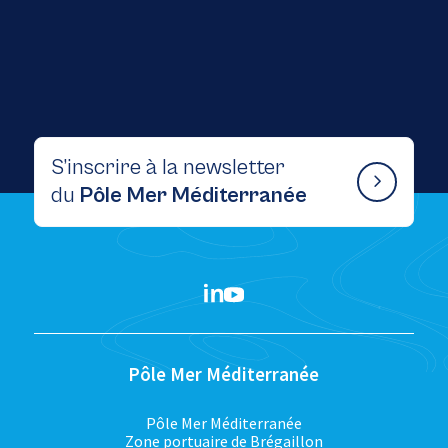
S’inscrire à la newsletter
du
Pôle Mer Méditerranée
Pôle Mer Méditerranée
Pôle Mer Méditerranée
Zone portuaire de Brégaillon