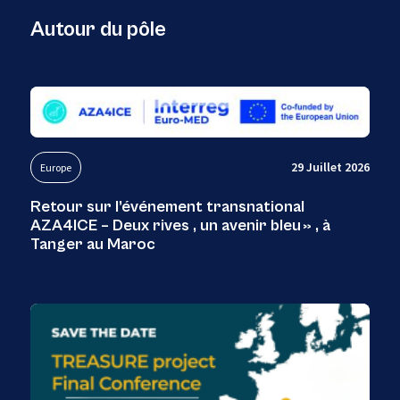
Autour du pôle
29 Juillet 2026
Europe
Retour sur l’événement transnational
AZA4ICE – Deux rives , un avenir bleu » , à
Tanger au Maroc