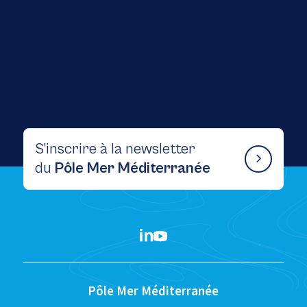
S’inscrire à la newsletter
du
Pôle Mer Méditerranée
Pôle Mer Méditerranée