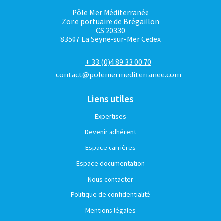
Pôle Mer Méditerranée
Zone portuaire de Brégaillon
CS 20330
83507 La Seyne-sur-Mer Cedex
+ 33 (0)4 89 33 00 70
contact@polemermediterranee.com
Liens utiles
Expertises
Devenir adhérent
Espace carrières
Espace documentation
Nous contacter
Politique de confidentialité
Mentions légales