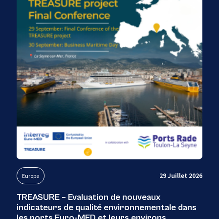
29 Juillet 2026
Europe
TREASURE – Evaluation de nouveaux
indicateurs de qualité environnementale dans
les ports Euro-MED et leurs environs