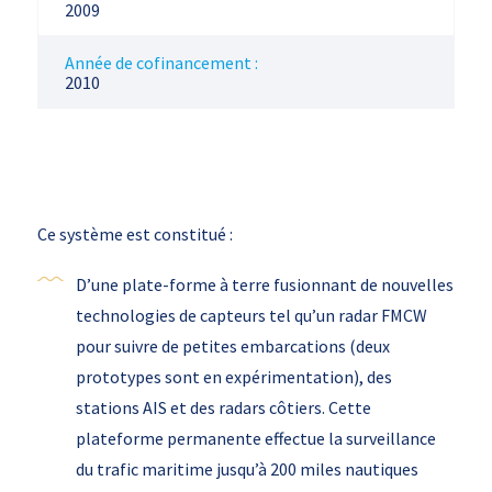
2009
Année de cofinancement :
2010
Ce système est constitué :
D’une plate-forme à terre fusionnant de nouvelles
technologies de capteurs tel qu’un radar FMCW
pour suivre de petites embarcations (deux
prototypes sont en expérimentation), des
stations AIS et des radars côtiers. Cette
plateforme permanente effectue la surveillance
du trafic maritime jusqu’à 200 miles nautiques