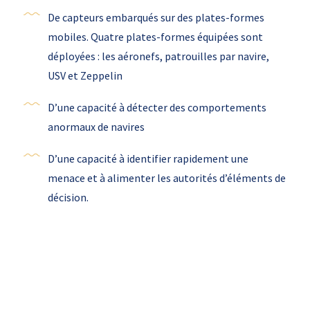
De capteurs embarqués sur des plates-formes
mobiles. Quatre plates-formes équipées sont
déployées : les aéronefs, patrouilles par navire,
USV et Zeppelin
D’une capacité à détecter des comportements
anormaux de navires
D’une capacité à identifier rapidement une
menace et à alimenter les autorités d’éléments de
décision.