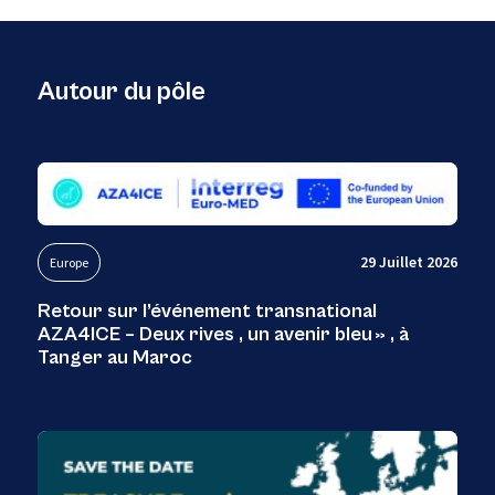
Autour du pôle
29 Juillet 2026
Europe
Retour sur l’événement transnational
AZA4ICE – Deux rives , un avenir bleu » , à
Tanger au Maroc