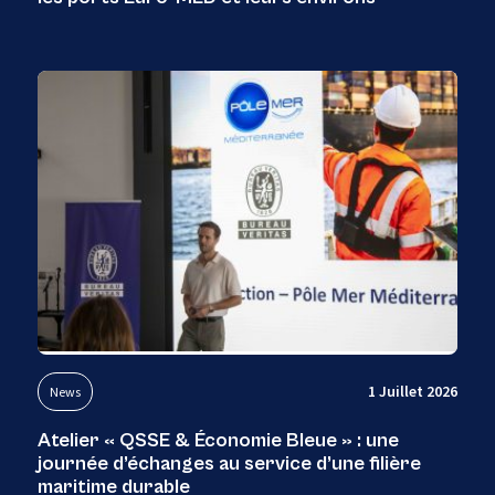
1 Juillet 2026
News
Atelier « QSSE & Économie Bleue » : une
journée d’échanges au service d’une filière
maritime durable