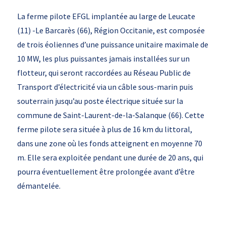
La ferme pilote EFGL implantée au large de Leucate
(11) -Le Barcarès (66), Région Occitanie, est composée
de trois éoliennes d’une puissance unitaire maximale de
10 MW, les plus puissantes jamais installées sur un
flotteur, qui seront raccordées au Réseau Public de
Transport d’électricité via un câble sous-marin puis
souterrain jusqu’au poste électrique située sur la
commune de Saint-Laurent-de-la-Salanque (66). Cette
ferme pilote sera située à plus de 16 km du littoral,
dans une zone où les fonds atteignent en moyenne 70
m. Elle sera exploitée pendant une durée de 20 ans, qui
pourra éventuellement être prolongée avant d’être
démantelée.