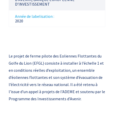
D’INVESTISSEMENT
Année de labelisation :
2020
Le projet de ferme pilote des Eoliennes Flottantes du
Golfe du Lion (EFGL) consiste à installer à l’échelle 1 et
en conditions réelles d’exploitation, un ensemble
d’éoliennes flottantes et son système d’évacuation de
l’électricité vers le réseau national. Il a été retenu à
l’issue d’un appel à projets de l’ADEME et soutenu par le
Programme des Investissements d’Avenir.