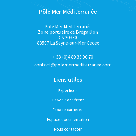
Pôle Mer Méditerranée
Pôle Mer Méditerranée
Zone portuaire de Brégaillon
CS 20330
83507 La Seyne-sur-Mer Cedex
+ 33 (0)4 89 33 00 70
contact@polemermediterranee.com
Liens utiles
Expertises
Devenir adhérent
Espace carrières
Espace documentation
Nous contacter