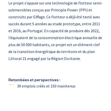
Le projet s’appuie sur une technologie de flotteur semi-
submersibles conçus par Principle Power (PPI) et
construits par Eiffage. Ce flotteur a déjà été testé avec
succès durant 5 années au stade prototype, entre 2011
et 2016, au Portugal. En capacité de produire dès 2022,
l’équivalent de la consommation électrique annuelle de
plus de 50 000 habitants, ce projet est un élément clef
de la transition énergétique du territoire et du plan
Littoral 21 engagé par la Région Occitanie.
Retombées et perspectives :
30 emplois créés et 150 maintenus