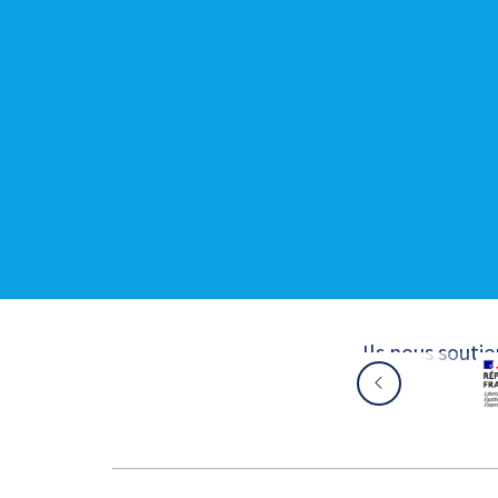
Ils nous souti