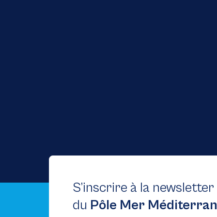
S’inscrire à la newsletter
du
Pôle Mer Méditerra