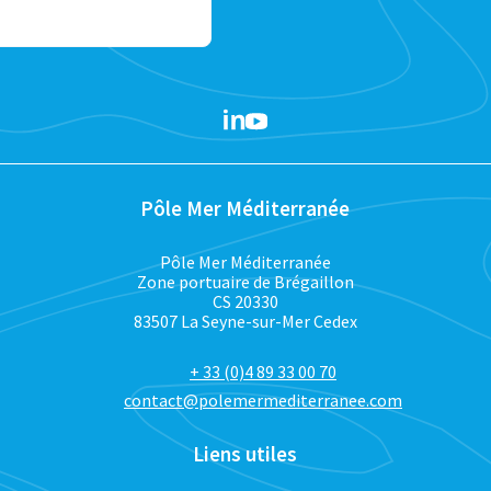
Pôle Mer Méditerranée
Pôle Mer Méditerranée
Zone portuaire de Brégaillon
CS 20330
83507 La Seyne-sur-Mer Cedex
+ 33 (0)4 89 33 00 70
contact@polemermediterranee.com
Liens utiles