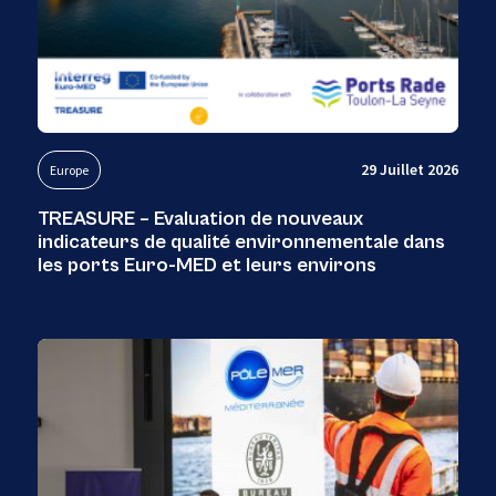
29 Juillet 2026
Europe
TREASURE – Evaluation de nouveaux
indicateurs de qualité environnementale dans
les ports Euro-MED et leurs environs