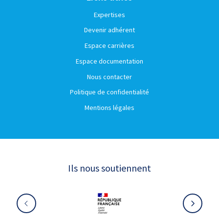
Expertises
Devenir adhérent
Espace carrières
Espace documentation
Nous contacter
Politique de confidentialité
Mentions légales
Ils nous soutiennent