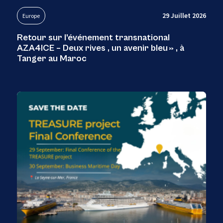
29 Juillet 2026
Europe
Retour sur l’événement transnational
AZA4ICE – Deux rives , un avenir bleu » , à
Tanger au Maroc