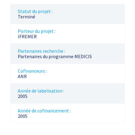
Statut du projet :
Terminé
Porteur du projet :
IFREMER
Partenaires recherche :
Partenaires du programme MEDICIS
Cofinanceurs :
ANR
Année de labelisation :
2005
Année de cofinancement :
2005