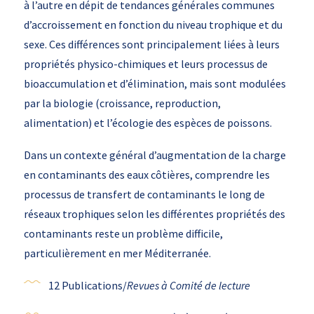
à l’autre en dépit de tendances générales communes
d’accroissement en fonction du niveau trophique et du
sexe. Ces différences sont principalement liées à leurs
propriétés physico-chimiques et leurs processus de
bioaccumulation et d’élimination, mais sont modulées
par la biologie (croissance, reproduction,
alimentation) et l’écologie des espèces de poissons.
Dans un contexte général d’augmentation de la charge
en contaminants des eaux côtières, comprendre les
processus de transfert de contaminants le long de
réseaux trophiques selon les différentes propriétés des
contaminants reste un problème difficile,
particulièrement en mer Méditerranée.
12 Publications/
Revues à Comité de lecture