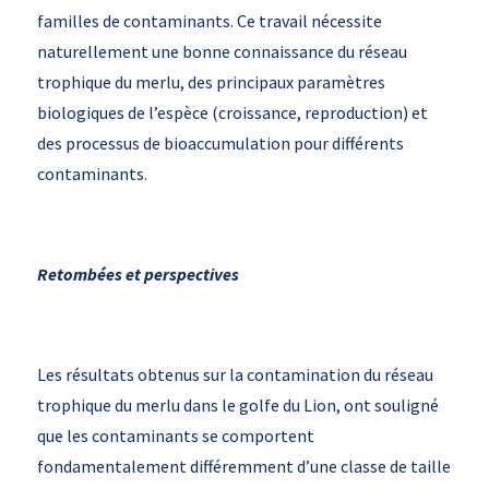
familles de contaminants. Ce travail nécessite
naturellement une bonne connaissance du réseau
trophique du merlu, des principaux paramètres
biologiques de l’espèce (croissance, reproduction) et
des processus de bioaccumulation pour différents
contaminants.
Retombées et perspectives
Les résultats obtenus sur la contamination du réseau
trophique du merlu dans le golfe du Lion, ont souligné
que les contaminants se comportent
fondamentalement différemment d’une classe de taille