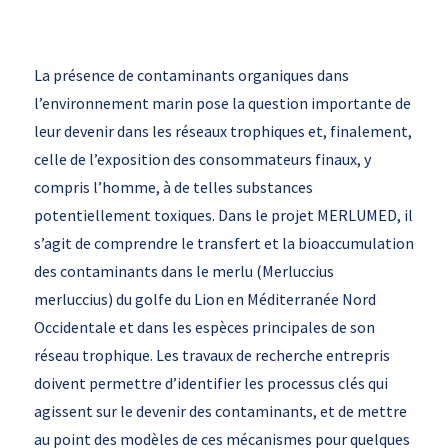
La présence de contaminants organiques dans
l’environnement marin pose la question importante de
leur devenir dans les réseaux trophiques et, finalement,
celle de l’exposition des consommateurs finaux, y
compris l’homme, à de telles substances
potentiellement toxiques. Dans le projet MERLUMED, il
s’agit de comprendre le transfert et la bioaccumulation
des contaminants dans le merlu (Merluccius
merluccius) du golfe du Lion en Méditerranée Nord
Occidentale et dans les espèces principales de son
réseau trophique. Les travaux de recherche entrepris
doivent permettre d’identifier les processus clés qui
agissent sur le devenir des contaminants, et de mettre
au point des modèles de ces mécanismes pour quelques