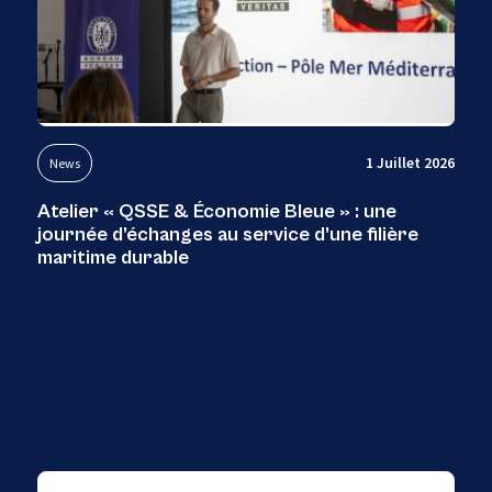
1 Juillet 2026
News
Atelier « QSSE & Économie Bleue » : une
journée d’échanges au service d’une filière
maritime durable