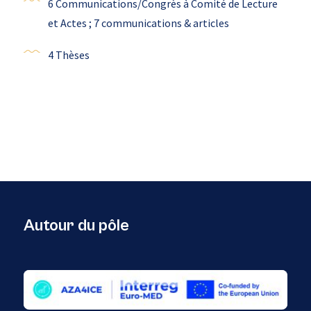
6 Communications/Congrès à Comité de Lecture
et Actes ; 7 communications & articles
4 Thèses
Autour du pôle