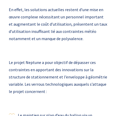
En effet, les solutions actuelles restent d’une mise en
œuvre complexe nécessitant un personnel important
et augmentant le coût d’utilisation, présentent un taux
d’utilisation insuffisant lié aux contraintes météo
notamment et un manque de polyvalence.
Le projet Neptune a pour objectif de dépasser ces
contraintes en apportant des innovations sur la
structure de stationnement et l’enveloppe à géométrie
variable. Les verrous technologiques auxquels s’attaque
le projet concernent :
Le maintien sur plan d’eau du ballon via un