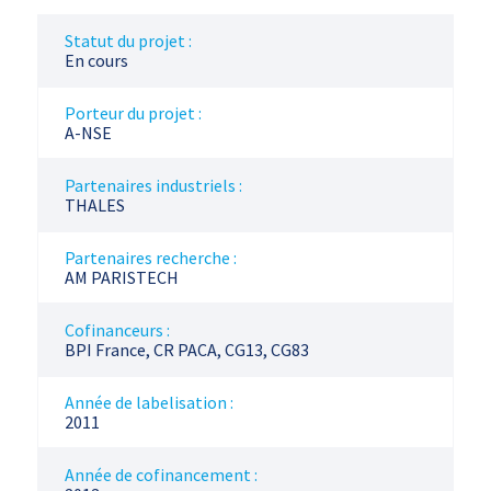
Statut du projet :
En cours
Porteur du projet :
A-NSE
Partenaires industriels :
THALES
Partenaires recherche :
AM PARISTECH
Cofinanceurs :
BPI France, CR PACA, CG13, CG83
Année de labelisation :
2011
Année de cofinancement :