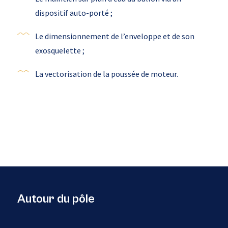
dispositif auto-porté ;
Le dimensionnement de l’enveloppe et de son
exosquelette ;
La vectorisation de la poussée de moteur.
Autour du pôle