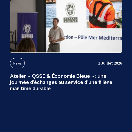
1 Juillet 2026
News
Atelier « QSSE & Économie Bleue » : une
journée d’échanges au service d’une filière
maritime durable