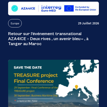
29 Juillet 2026
Europe
Retour sur l’événement transnational
AZA4ICE – Deux rives , un avenir bleu » , à
Tanger au Maroc