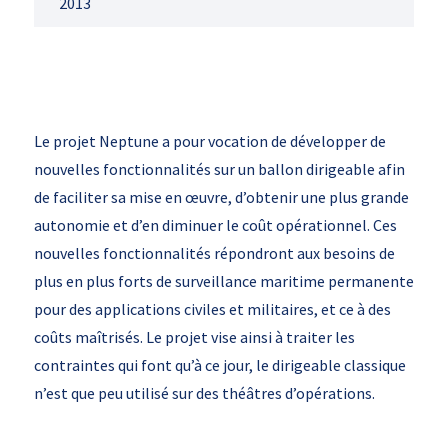
2013
Le projet Neptune a pour vocation de développer de
nouvelles fonctionnalités sur un ballon dirigeable afin
de faciliter sa mise en œuvre, d’obtenir une plus grande
autonomie et d’en diminuer le coût opérationnel. Ces
nouvelles fonctionnalités répondront aux besoins de
plus en plus forts de surveillance maritime permanente
pour des applications civiles et militaires, et ce à des
coûts maîtrisés. Le projet vise ainsi à traiter les
contraintes qui font qu’à ce jour, le dirigeable classique
n’est que peu utilisé sur des théâtres d’opérations.