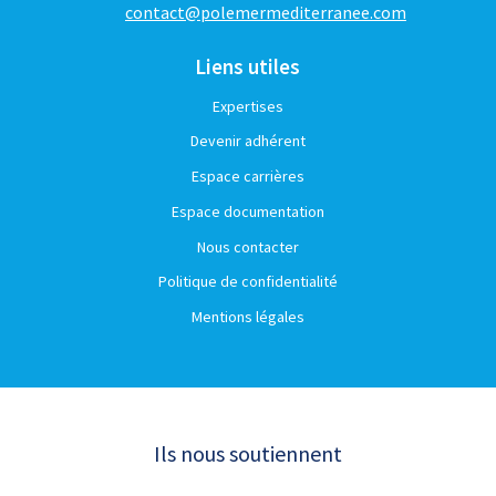
contact@polemermediterranee.com
Liens utiles
Expertises
Devenir adhérent
Espace carrières
Espace documentation
Nous contacter
Politique de confidentialité
Mentions légales
Ils nous soutiennent