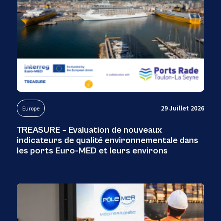
29 Juillet 2026
Europe
TREASURE – Evaluation de nouveaux
indicateurs de qualité environnementale dans
les ports Euro-MED et leurs environs