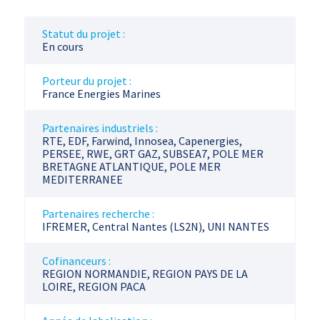
Statut du projet :
En cours
Porteur du projet :
France Energies Marines
Partenaires industriels :
RTE, EDF, Farwind, Innosea, Capenergies,
PERSEE, RWE, GRT GAZ, SUBSEA7, POLE MER
BRETAGNE ATLANTIQUE, POLE MER
MEDITERRANEE
Partenaires recherche :
IFREMER, Central Nantes (LS2N), UNI NANTES
Cofinanceurs :
REGION NORMANDIE, REGION PAYS DE LA
LOIRE, REGION PACA