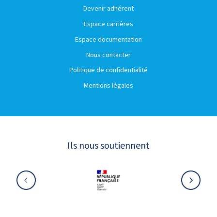
Devenir adhérent
Espace carrières
Espace documentation
Nous contacter
Politique de confidentialité
Mentions légales
Ils nous soutiennent