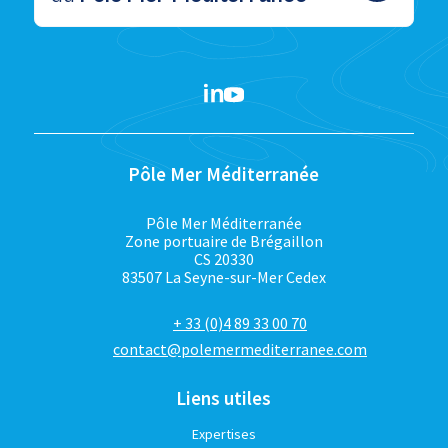
Pôle Mer Méditerranée
Pôle Mer Méditerranée
Zone portuaire de Brégaillon
CS 20330
83507 La Seyne-sur-Mer Cedex
+ 33 (0)4 89 33 00 70
contact@polemermediterranee.com
Liens utiles
Expertises