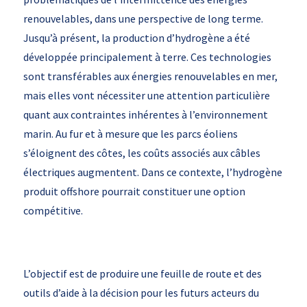
renouvelables, dans une perspective de long terme.
Jusqu’à présent, la production d’hydrogène a été
développée principalement à terre. Ces technologies
sont transférables aux énergies renouvelables en mer,
mais elles vont nécessiter une attention particulière
quant aux contraintes inhérentes à l’environnement
marin. Au fur et à mesure que les parcs éoliens
s’éloignent des côtes, les coûts associés aux câbles
électriques augmentent. Dans ce contexte, l’hydrogène
produit offshore pourrait constituer une option
compétitive.
L’objectif est de produire une feuille de route et des
outils d’aide à la décision pour les futurs acteurs du