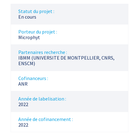
Statut du projet :
En cours
Porteur du projet :
Microphyt
Partenaires recherche :
IBMM (UNIVERSITE DE MONTPELLIER, CNRS,
ENSCM)
Cofinanceurs :
ANR
Année de labelisation :
2022
Année de cofinancement :
2022