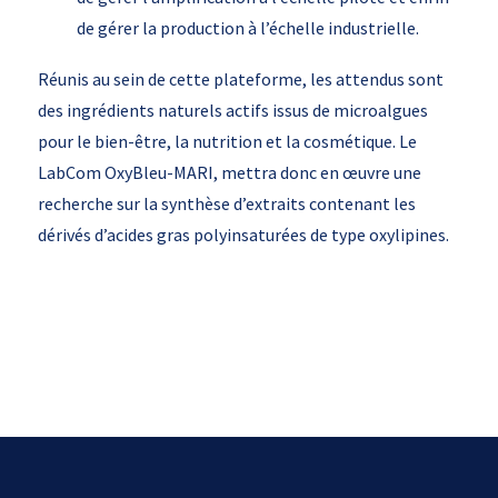
de gérer la production à l’échelle industrielle.
Réunis au sein de cette plateforme, les attendus sont
des ingrédients naturels actifs issus de microalgues
pour le bien-être, la nutrition et la cosmétique. Le
LabCom OxyBleu-MARI, mettra donc en œuvre une
recherche sur la synthèse d’extraits contenant les
dérivés d’acides gras polyinsaturées de type oxylipines.