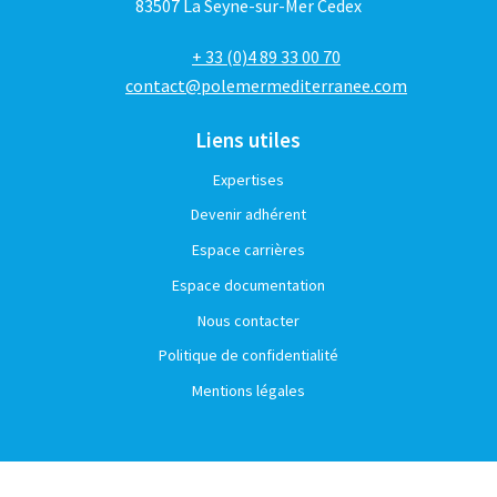
83507 La Seyne-sur-Mer Cedex
+ 33 (0)4 89 33 00 70
contact@polemermediterranee.com
Liens utiles
Expertises
Devenir adhérent
Espace carrières
Espace documentation
Nous contacter
Politique de confidentialité
Mentions légales