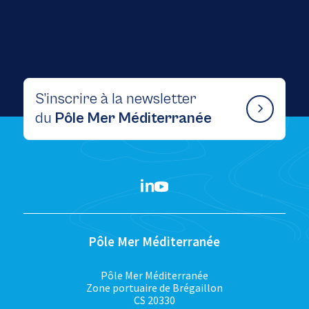
S’inscrire à la newsletter
du
Pôle Mer Méditerranée
Pôle Mer Méditerranée
Pôle Mer Méditerranée
Zone portuaire de Brégaillon
CS 20330