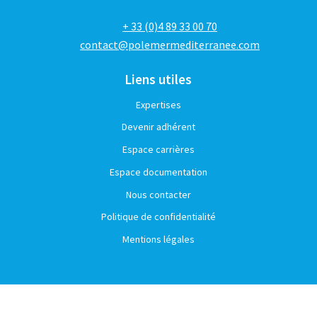
+ 33 (0)4 89 33 00 70
contact@polemermediterranee.com
Liens utiles
Expertises
Devenir adhérent
Espace carrières
Espace documentation
Nous contacter
Politique de confidentialité
Mentions légales