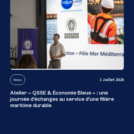
1 Juillet 2026
News
Atelier « QSSE & Économie Bleue » : une
journée d’échanges au service d’une filière
maritime durable