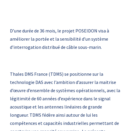
D’une durée de 36 mois, le projet POSEIDON visa à
améliorer la portée et la sensibilité d’un système
d’interrogation distribué de câble sous-marin.
Thales DMS France (TDMS) se positionne sur la
technologie DAS avec l’ambition d’assurer la maitrise
d’œuvre d’ensemble de systèmes opérationnels, avec la
légitimité de 60 années d’expérience dans le signal
acoustique et les antennes linéaires de grande
longueur. TDMS fédère ainsi autour de lui les
compétences et capacités industrielles permettant de