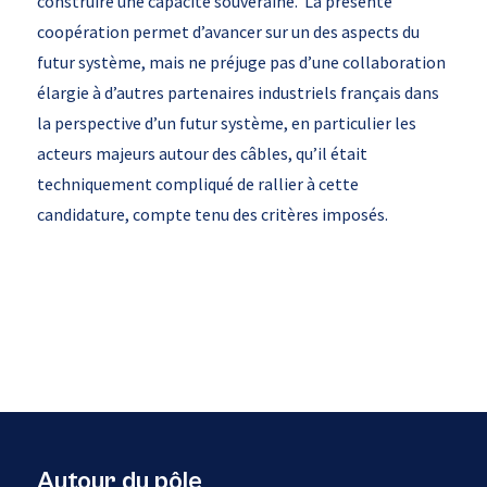
construire une capacité souveraine. La présente
coopération permet d’avancer sur un des aspects du
futur système, mais ne préjuge pas d’une collaboration
élargie à d’autres partenaires industriels français dans
la perspective d’un futur système, en particulier les
acteurs majeurs autour des câbles, qu’il était
techniquement compliqué de rallier à cette
candidature, compte tenu des critères imposés.
Autour du pôle