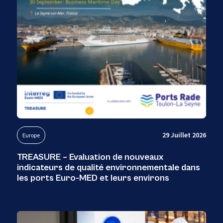
29 Juillet 2026
Europe
TREASURE – Evaluation de nouveaux
indicateurs de qualité environnementale dans
les ports Euro-MED et leurs environs