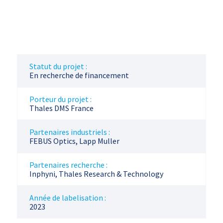
Statut du projet :
En recherche de financement
Porteur du projet :
Thales DMS France
Partenaires industriels :
FEBUS Optics, Lapp Muller
Partenaires recherche :
Inphyni, Thales Research & Technology
Année de labelisation :
2023