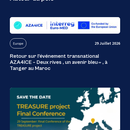
29 Juillet 2026
Europe
Retour sur l’événement transnational
AZA4ICE – Deux rives , un avenir bleu » , à
Tanger au Maroc