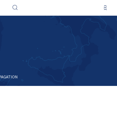
PAGATION