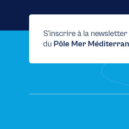
S’inscrire à la newsletter
du
Pôle Mer Méditerra