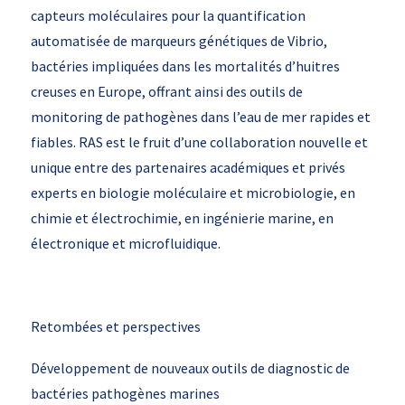
capteurs moléculaires pour la quantification
automatisée de marqueurs génétiques de Vibrio,
bactéries impliquées dans les mortalités d’huitres
creuses en Europe, offrant ainsi des outils de
monitoring de pathogènes dans l’eau de mer rapides et
fiables. RAS est le fruit d’une collaboration nouvelle et
unique entre des partenaires académiques et privés
experts en biologie moléculaire et microbiologie, en
chimie et électrochimie, en ingénierie marine, en
électronique et microfluidique.
Retombées et perspectives
Développement de nouveaux outils de diagnostic de
bactéries pathogènes marines