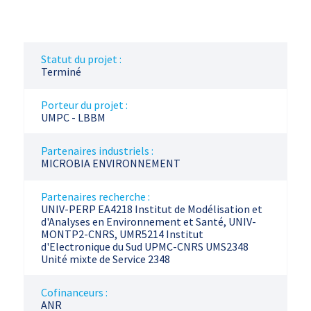
Statut du projet :
Terminé
Porteur du projet :
UMPC - LBBM
Partenaires industriels :
MICROBIA ENVIRONNEMENT
Partenaires recherche :
UNIV-PERP EA4218 Institut de Modélisation et
d'Analyses en Environnement et Santé, UNIV-
MONTP2-CNRS, UMR5214 Institut
d'Electronique du Sud UPMC-CNRS UMS2348
Unité mixte de Service 2348
Cofinanceurs :
ANR