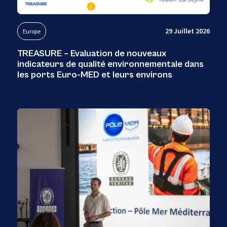
29 Juillet 2026
Europe
TREASURE – Evaluation de nouveaux
indicateurs de qualité environnementale dans
les ports Euro-MED et leurs environs