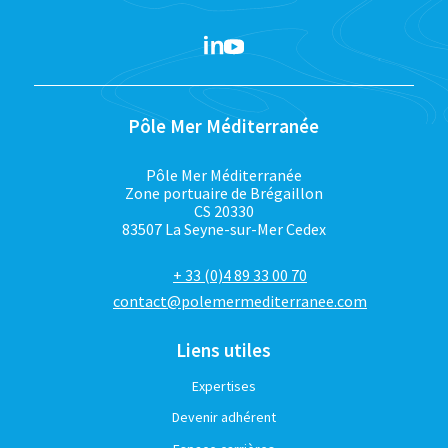
Pôle Mer Méditerranée
Pôle Mer Méditerranée
Zone portuaire de Brégaillon
CS 20330
83507 La Seyne-sur-Mer Cedex
+ 33 (0)4 89 33 00 70
contact@polemermediterranee.com
Liens utiles
Expertises
Devenir adhérent