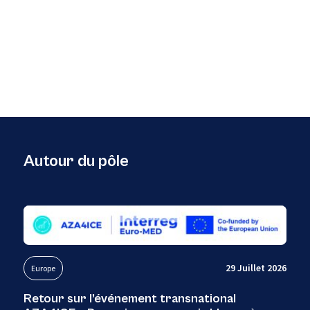
Autour du pôle
29 Juillet 2026
Europe
Retour sur l’événement transnational