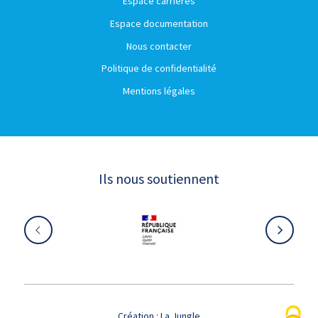
Espace carrières
Espace documentation
Nous contacter
Politique de confidentialité
Mentions légales
Ils nous soutiennent
Création :
La Jungle