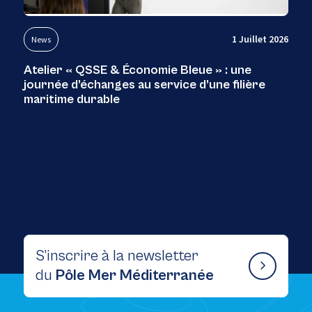
1 Juillet 2026
News
Atelier « QSSE & Économie Bleue » : une
journée d’échanges au service d’une filière
maritime durable
S’inscrire à la newsletter
du
Pôle Mer Méditerranée