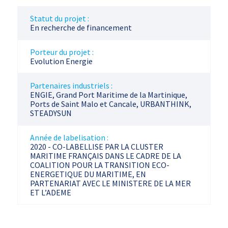
Statut du projet :
En recherche de financement
Porteur du projet :
Evolution Energie
Partenaires industriels :
ENGIE, Grand Port Maritime de la Martinique,
Ports de Saint Malo et Cancale, URBANTHINK,
STEADYSUN
Année de labelisation :
2020 - CO-LABELLISE PAR LA CLUSTER
MARITIME FRANÇAIS DANS LE CADRE DE LA
COALITION POUR LA TRANSITION ECO-
ENERGETIQUE DU MARITIME, EN
PARTENARIAT AVEC LE MINISTERE DE LA MER
ET L’ADEME