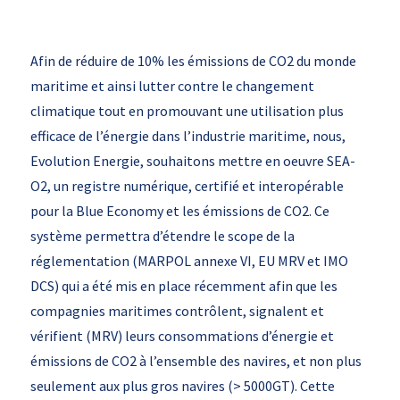
Afin de réduire de 10% les émissions de CO2 du monde
maritime et ainsi lutter contre le changement
climatique tout en promouvant une utilisation plus
efficace de l’énergie dans l’industrie maritime, nous,
Evolution Energie, souhaitons mettre en oeuvre SEA-
O2, un registre numérique, certifié et interopérable
pour la Blue Economy et les émissions de CO2. Ce
système permettra d’étendre le scope de la
réglementation (MARPOL annexe VI, EU MRV et IMO
DCS) qui a été mis en place récemment afin que les
compagnies maritimes contrôlent, signalent et
vérifient (MRV) leurs consommations d’énergie et
émissions de CO2 à l’ensemble des navires, et non plus
seulement aux plus gros navires (> 5000GT). Cette