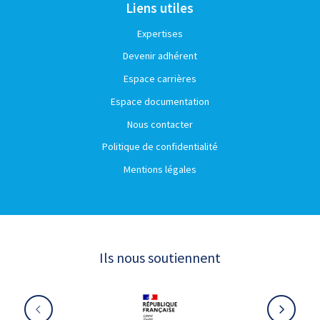
Liens utiles
Expertises
Devenir adhérent
Espace carrières
Espace documentation
Nous contacter
Politique de confidentialité
Mentions légales
Ils nous soutiennent