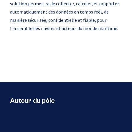
solution permettra de collecter, calculer, et rapporter
automatiquement des données en temps réel, de
manière sécurisée, confidentielle et fiable, pour
l’ensemble des navires et acteurs du monde maritime.
Autour du pôle