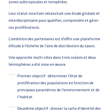
zones subtropicales et tempérées.
Leur statut incertain nécessitait une étude globale et
interdisciplinaire pour qualifier, comprendre et gérer
ces proliférations.
L’ambition des partenaires est d’offrir une plateforme
d’étude à l’échelle de l’aire de distribution du taxon.
Une approche multi-sites dans trois océans et deux
hémisphères a été mise en œuvre.
Premier objectif : déterminer l’état de
prolifération des populations en fonction de
principaux paramètres de l’environnement et de
l’habitat
Deuxième objectif : dresser la carte d’identité des