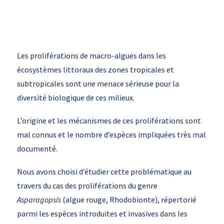
Les proliférations de macro-algues dans les
écosystèmes littoraux des zones tropicales et
subtropicales sont une menace sérieuse pour la
diversité biologique de ces milieux.
L’origine et les mécanismes de ces proliférations sont
mal connus et le nombre d’espèces impliquées très mal
documenté.
Nous avons choisi d’étudier cette problématique au
travers du cas des proliférations du genre
Asparagopsis
(algue rouge, Rhodobionte), répertorié
parmi les espèces introduites et invasives dans les