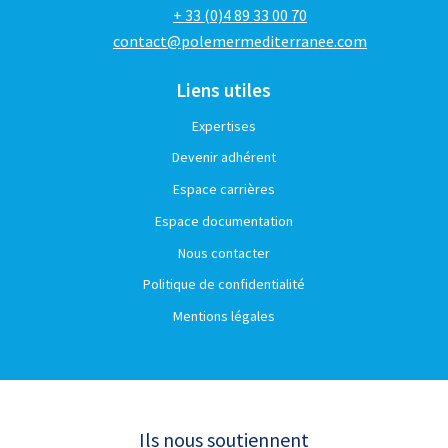
+ 33 (0)4 89 33 00 70
contact@polemermediterranee.com
Liens utiles
Expertises
Devenir adhérent
Espace carrières
Espace documentation
Nous contacter
Politique de confidentialité
Mentions légales
Ils nous soutiennent