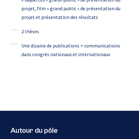
projet, film « grand public » de présentation du
projet et présentation des résultats
2 thèses
Une dizaine de publications + communications
dans congrès nationaux et internationaux
Autour du pôle