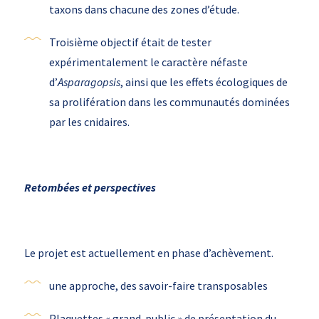
taxons dans chacune des zones d’étude.
Troisième objectif était de tester
expérimentalement le caractère néfaste
d’
Asparagopsis
, ainsi que les effets écologiques de
sa prolifération dans les communautés dominées
par les cnidaires.
Retombées et perspectives
Le projet est actuellement en phase d’achèvement.
une approche, des savoir-faire transposables
Plaquettes « grand-public » de présentation du