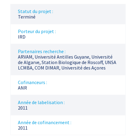
Statut du projet :
Terminé
Porteur du projet :
IRD
Partenaires recherche :
ARVAM, Université Antilles Guyane, Université
de Algarve, Station Biologique de Roscoff, UNSA
LCMBA, COM DIMAR, Université des Açores
Cofinanceurs :
ANR
Année de labelisation :
2011
Année de cofinancement :
2011