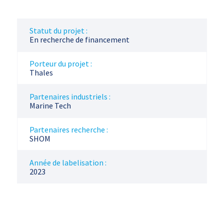
Statut du projet :
En recherche de financement
Porteur du projet :
Thales
Partenaires industriels :
Marine Tech
Partenaires recherche :
SHOM
Année de labelisation :
2023