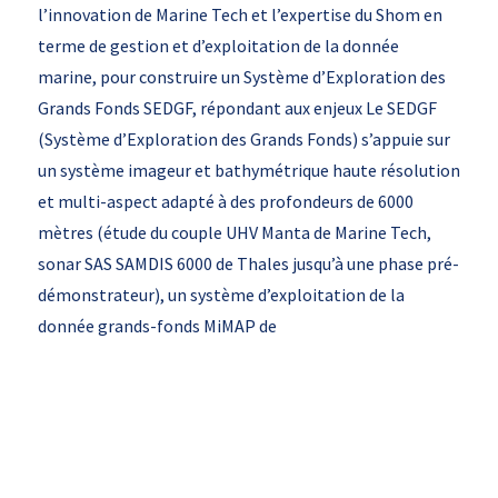
l’innovation de Marine Tech et l’expertise du Shom en
terme de gestion et d’exploitation de la donnée
marine, pour construire un Système d’Exploration des
Grands Fonds SEDGF, répondant aux enjeux Le SEDGF
(Système d’Exploration des Grands Fonds) s’appuie sur
un système imageur et bathymétrique haute résolution
et multi-aspect adapté à des profondeurs de 6000
mètres (étude du couple UHV Manta de Marine Tech,
sonar SAS SAMDIS 6000 de Thales jusqu’à une phase pré-
démonstrateur), un système d’exploitation de la
donnée grands-fonds MiMAP de