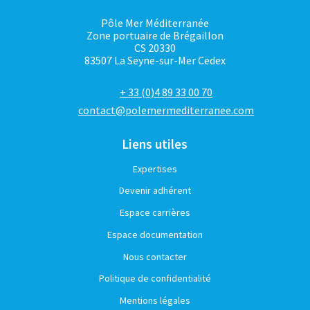
Pôle Mer Méditerranée
Zone portuaire de Brégaillon
CS 20330
83507 La Seyne-sur-Mer Cedex
+ 33 (0)4 89 33 00 70
contact@polemermediterranee.com
Liens utiles
Expertises
Devenir adhérent
Espace carrières
Espace documentation
Nous contacter
Politique de confidentialité
Mentions légales