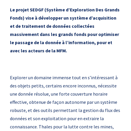
Le projet SEDGF (Système d’Exploration Des Grands
Fonds) vise à développer un système d’acquisition
et de traitement de données collectées
massivement dans les grands fonds pour optimiser
le passage de la donnée à l’information, pour et
avec les acteurs de la MFM.
Explorer un domaine immense tout en s’intéressant à
des objets petits, certains encore inconnus, nécessite
une donnée résolue, une forte couverture horaire
effective, obtenue de façon autonome par un système
robuste, et des outils permettant la gestion du flux des
données et son exploitation pour en extraire la
connaissance. Thales pour la lutte contre les mines,