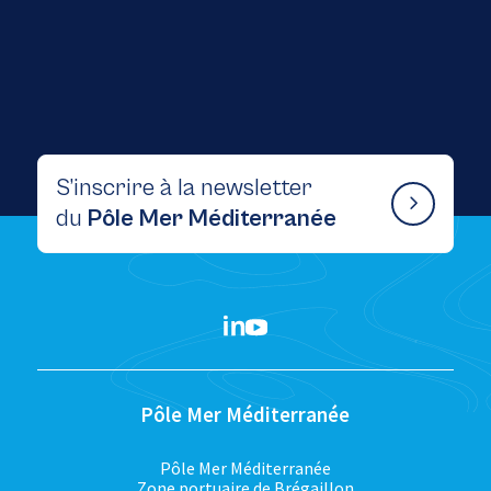
S’inscrire à la newsletter
du
Pôle Mer Méditerranée
Pôle Mer Méditerranée
Pôle Mer Méditerranée
Zone portuaire de Brégaillon