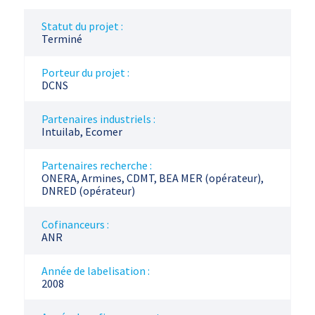
Statut du projet :
Terminé
Porteur du projet :
DCNS
Partenaires industriels :
Intuilab, Ecomer
Partenaires recherche :
ONERA, Armines, CDMT, BEA MER (opérateur),
DNRED (opérateur)
Cofinanceurs :
ANR
Année de labelisation :
2008