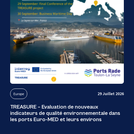
29 Juillet 2026
Europe
TREASURE – Evaluation de nouveaux
indicateurs de qualité environnementale dans
les ports Euro-MED et leurs environs