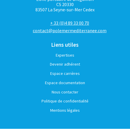
CS 20330
83507 La Seyne-sur-Mer Cedex
+ 33 (0)4 89 33 00 70
contact@polemermediterranee.com
Liens utiles
Expertises
Devenir adhérent
Espace carrières
Espace documentation
Nous contacter
Politique de confidentialité
Mentions légales