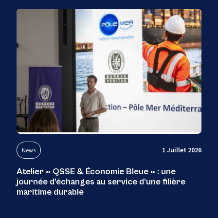
1 Juillet 2026
News
Atelier « QSSE & Économie Bleue » : une
journée d’échanges au service d’une filière
maritime durable