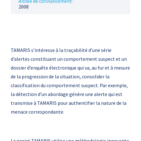
Année de cofinancement :
2008
TAMARIS s’intéresse à la traçabilité d’une série
d’alertes constituant un comportement suspect et un
dossier d’enquête électronique qui va, au fur et à mesure
de la progression de la situation, consolider la
classification du comportement suspect. Par exemple,
la détection d’un abordage génère une alerte qui est
transmise à TAMARIS pour authentifier la nature de la
menace correspondante.
Le projet TAMARIS utilise une méthodologie innovante,