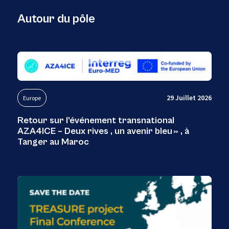
Autour du pôle
29 Juillet 2026
Europe
Retour sur l’événement transnational
AZA4ICE – Deux rives , un avenir bleu » , à
Tanger au Maroc