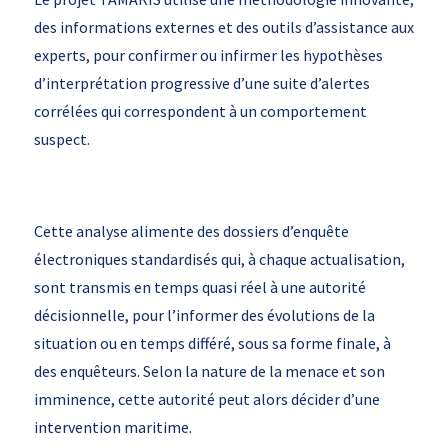
des informations externes et des outils d’assistance aux
experts, pour confirmer ou infirmer les hypothèses
d’interprétation progressive d’une suite d’alertes
corrélées qui correspondent à un comportement
suspect.
Cette analyse alimente des dossiers d’enquête
électroniques standardisés qui, à chaque actualisation,
sont transmis en temps quasi réel à une autorité
décisionnelle, pour l’informer des évolutions de la
situation ou en temps différé, sous sa forme finale, à
des enquêteurs. Selon la nature de la menace et son
imminence, cette autorité peut alors décider d’une
intervention maritime.