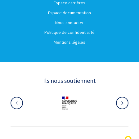
Espace carrières
Espace documentation
Nous contacter
Politique de confidentialité
Mentions légales
Ils nous soutiennent