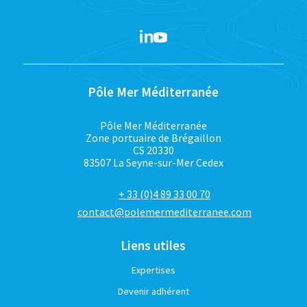
Pôle Mer Méditerranée
Pôle Mer Méditerranée
Zone portuaire de Brégaillon
CS 20330
83507 La Seyne-sur-Mer Cedex
+ 33 (0)4 89 33 00 70
contact@polemermediterranee.com
Liens utiles
Expertises
Devenir adhérent