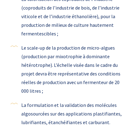
(coproduits de l’industrie de bois, de l’industrie
viticole et de l’industrie éthanolière), pour la
production de milieux de culture hautement
fermentescibles ;
Le scale-up de la production de micro-algues
(production par mixotrophie à dominante
hétérotrophe). L’échelle visée dans le cadre du
projet devra être représentative des conditions
réelles de production avec un fermenteur de 20
000 litres ;
La formulation et la validation des molécules
algosourcées sur des applications plastifiantes,
lubrifiantes, étanchéifiantes et carburant.