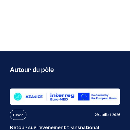
Autour du pôle
29 Juillet 2026
Europe
Retour sur l’événement transnational