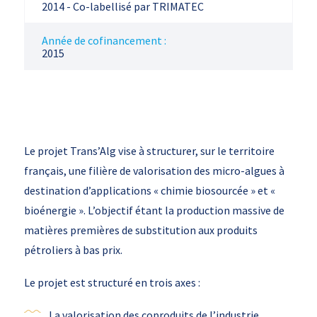
2014 - Co-labellisé par TRIMATEC
Année de cofinancement :
2015
Le projet Trans’Alg vise à structurer, sur le territoire
français, une filière de valorisation des micro-algues à
destination d’applications « chimie biosourcée » et «
bioénergie ». L’objectif étant la production massive de
matières premières de substitution aux produits
pétroliers à bas prix.
Le projet est structuré en trois axes :
La valorisation des coproduits de l’industrie