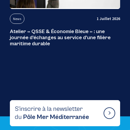
1 Juillet 2026
News
Atelier « QSSE & Économie Bleue » : une
journée d’échanges au service d’une filière
maritime durable
S’inscrire à la newsletter
du
Pôle Mer Méditerranée