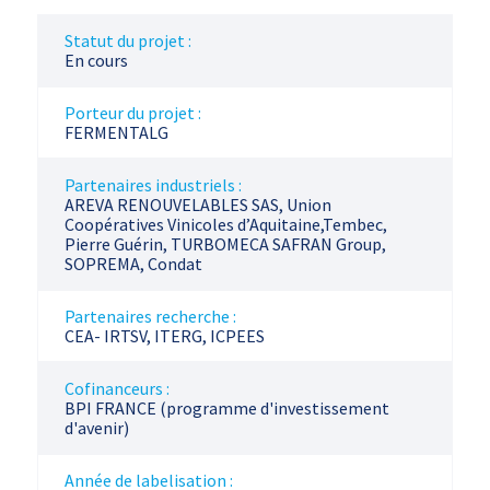
Statut du projet :
En cours
Porteur du projet :
FERMENTALG
Partenaires industriels :
AREVA RENOUVELABLES SAS, Union
Coopératives Vinicoles d’Aquitaine,Tembec,
Pierre Guérin, TURBOMECA SAFRAN Group,
SOPREMA, Condat
Partenaires recherche :
CEA- IRTSV, ITERG, ICPEES
Cofinanceurs :
BPI FRANCE (programme d'investissement
d'avenir)
Année de labelisation :