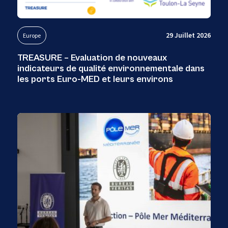
29 Juillet 2026
Europe
TREASURE – Evaluation de nouveaux
indicateurs de qualité environnementale dans
les ports Euro-MED et leurs environs