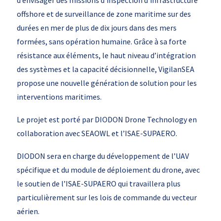
d’envisager des missions d’inspection d’infrastructure
offshore et de surveillance de zone maritime sur des
durées en mer de plus de dix jours dans des mers
formées, sans opération humaine. Grâce à sa forte
résistance aux éléments, le haut niveau d’intégration
des systèmes et la capacité décisionnelle, VigilanSEA
propose une nouvelle génération de solution pour les
interventions maritimes.
Le projet est porté par DIODON Drone Technology en
collaboration avec SEAOWL et l’ISAE-SUPAERO.
DIODON sera en charge du développement de l’UAV
spécifique et du module de déploiement du drone, avec
le soutien de l’ISAE-SUPAERO qui travaillera plus
particulièrement sur les lois de commande du vecteur
aérien.