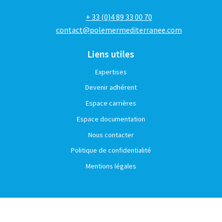
+ 33 (0)4 89 33 00 70
contact@polemermediterranee.com
Liens utiles
Expertises
Devenir adhérent
Espace carrières
Espace documentation
Nous contacter
Politique de confidentialité
Mentions légales