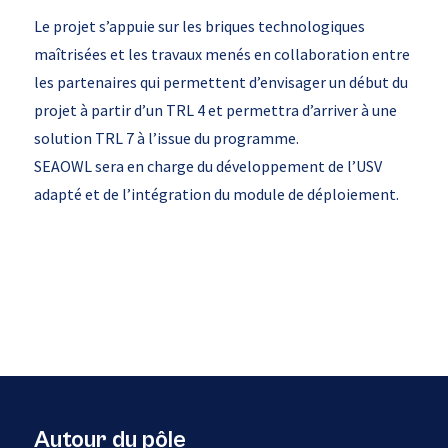
Le projet s’appuie sur les briques technologiques
maîtrisées et les travaux menés en collaboration entre
les partenaires qui permettent d’envisager un début du
projet à partir d’un TRL 4 et permettra d’arriver à une
solution TRL 7 à l’issue du programme.
SEAOWL sera en charge du développement de l’USV
adapté et de l’intégration du module de déploiement.
Autour du pôle