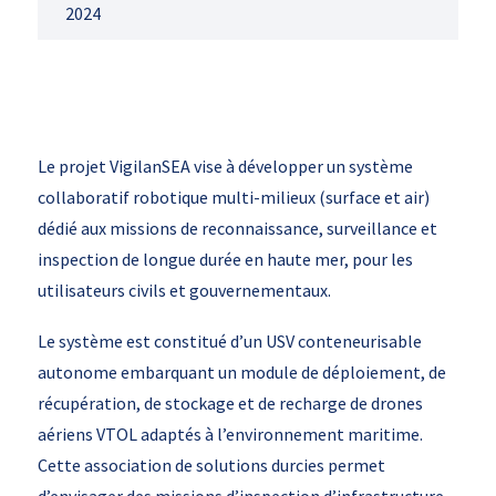
2024
Le projet VigilanSEA vise à développer un système
collaboratif robotique multi-milieux (surface et air)
dédié aux missions de reconnaissance, surveillance et
inspection de longue durée en haute mer, pour les
utilisateurs civils et gouvernementaux.
Le système est constitué d’un USV conteneurisable
autonome embarquant un module de déploiement, de
récupération, de stockage et de recharge de drones
aériens VTOL adaptés à l’environnement maritime.
Cette association de solutions durcies permet