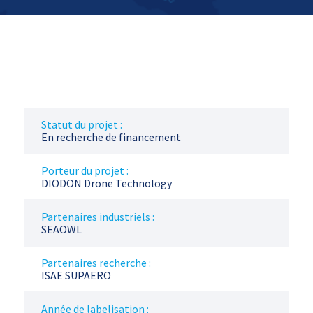
Statut du projet :
En recherche de financement
Porteur du projet :
DIODON Drone Technology
Partenaires industriels :
SEAOWL
Partenaires recherche :
ISAE SUPAERO
Année de labelisation :