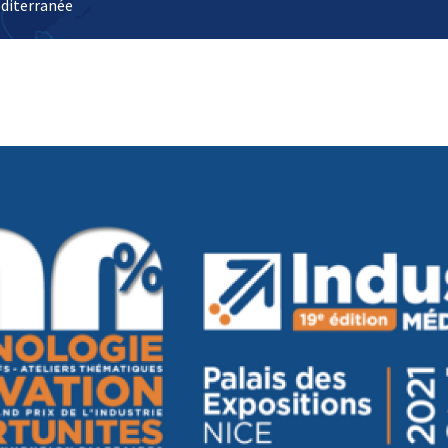
diterranée