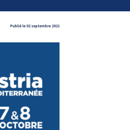
Publié le 02 septembre 2021