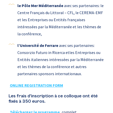
le Pôle Mer Méditerranée
avec ses partenaires: le
Centre Français du Littoral – CFL, le CEREMA-EMF
et les Entreprises ou Entités françaises
intéressées par la Méditerranée et les thèmes de
la conférence,
l’Université de Ferrare
avec ses partenaires:
Consorzio Futuro in Ricerca etles Entreprises ou
Entités italiennes intéressées par la Méditerranée
et les thèmes de la conférence et autres
partenaires sponsors internationaux.
ONLINE REGISTRATION FORM
Les frais d’inscription à ce colloque ont été
fixés à 350 euros.
Téléchargez le programme
complet