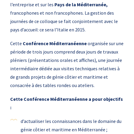
l’entreprise et sur les
Pays de la Méditerranée,
francophones et non francophones. La gestion des
journées de ce colloque se fait conjointement avec le
pays d’accueil: ce sera l’Italie en 2015.
Cette
Conférence Méditerranéenne
organisée sur une
période de trois jours comprend deux jours de travaux
pléniers (présentations orales et affiches), une journée
intermédiaire dédiée aux visites techniques relatives à
de grands projets de génie côtier et maritime et
consacrée à des tables rondes ou ateliers.
Cette Conférence Méditerranéenne a pour objectifs
:
d’actualiser les connaissances dans le domaine du
génie côtier et maritime en Méditerranée ;