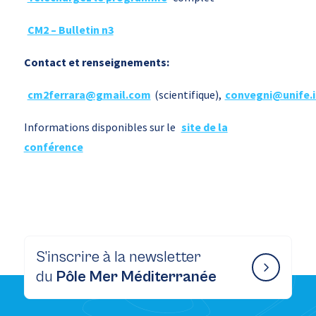
CM2 – Bulletin n3
Contact et renseignements:
cm2ferrara@gmail.com
(scientifique),
convegni@unife.i
Informations disponibles sur le
site de la
conférence
S’inscrire à la newsletter
du
Pôle Mer Méditerranée