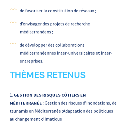
de favoriser la constitution de réseaux ;
d’envisager des projets de recherche
méditerranéens ;
de développer des collaborations
méditerranéennes inter-universitaires et inter-
entreprises.
THÈMES RETENUS
1.
GESTION DES RISQUES CÔTIERS EN
MÉDITERRANÉE
: Gestion des risques d’inondations, de
tsunamis en Méditerranée ;Adaptation des politiques
au changement climatique