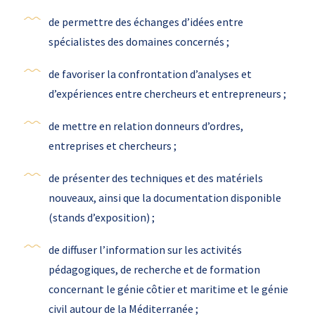
de permettre des échanges d’idées entre
spécialistes des domaines concernés ;
de favoriser la confrontation d’analyses et
d’expériences entre chercheurs et entrepreneurs ;
de mettre en relation donneurs d’ordres,
entreprises et chercheurs ;
de présenter des techniques et des matériels
nouveaux, ainsi que la documentation disponible
(stands d’exposition) ;
de diffuser l’information sur les activités
pédagogiques, de recherche et de formation
concernant le génie côtier et maritime et le génie
civil autour de la Méditerranée ;