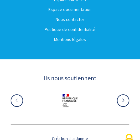
Espace documentation
Nous contacter
Politique de confidentialité
Mentions légales
Ils nous soutiennent
Création :
La Jungle