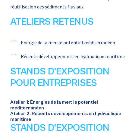
réutilisation des sédiments fluviaux
ATELIERS RETENUS
Energie de la mer: le potentiel méditerranéen
Récents développements en hydraulique maritime
STANDS D’EXPOSITION
POUR ENTREPRISES
Atelier 1: Énergies de la mer: le potentiel
méditerranéen
Atelier 2: Récents développements en hydraulique
maritime
STANDS D’EXPOSITION