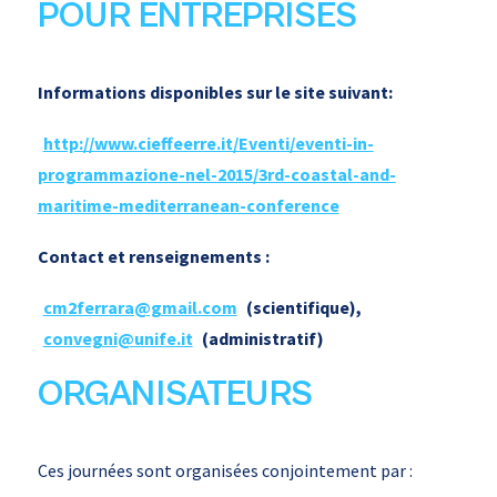
POUR ENTREPRISES
Informations disponibles sur le site suivant:
http://www.cieffeerre.it/Eventi/eventi-in-
programmazione-nel-2015/3rd-coastal-and-
maritime-mediterranean-conference
Contact et renseignements :
cm2ferrara@gmail.com
(scientifique),
convegni@unife.it
(administratif)
ORGANISATEURS
Ces journées sont organisées conjointement par :