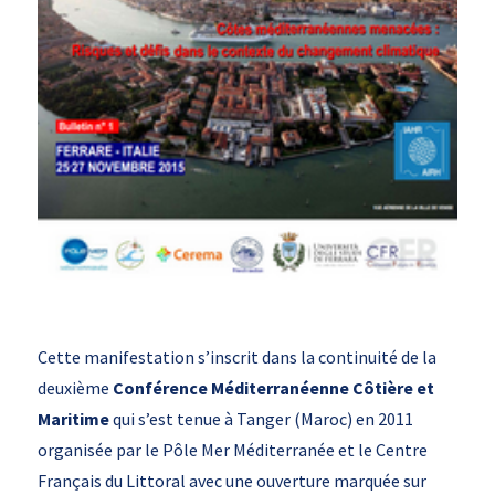
Cette manifestation s’inscrit dans la continuité de la
deuxième
Conférence Méditerranéenne Côtière et
Maritime
qui s’est tenue à Tanger (Maroc) en 2011
organisée par le Pôle Mer Méditerranée et le Centre
Français du Littoral avec une ouverture marquée sur