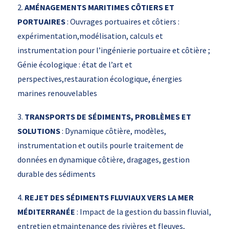
2.
AMÉNAGEMENTS MARITIMES CÔTIERS ET
PORTUAIRES
: Ouvrages portuaires et côtiers :
expérimentation,modélisation, calculs et
instrumentation pour l’ingénierie portuaire et côtière ;
Génie écologique : état de l’art et
perspectives,restauration écologique, énergies
marines renouvelables
3.
TRANSPORTS DE SÉDIMENTS, PROBLÈMES ET
SOLUTIONS
: Dynamique côtière, modèles,
instrumentation et outils pourle traitement de
données en dynamique côtière, dragages, gestion
durable des sédiments
4.
REJET DES SÉDIMENTS FLUVIAUX VERS LA MER
MÉDITERRANÉE
: Impact de la gestion du bassin fluvial,
entretien etmaintenance des rivières et fleuves,