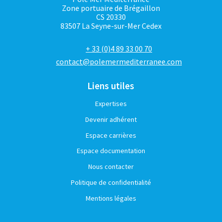
Zone portuaire de Brégaillon
CS 20330
83507 La Seyne-sur-Mer Cedex
+ 33 (0)4 89 33 00 70
contact@polemermediterranee.com
Liens utiles
Expertises
Devenir adhérent
Espace carrières
Espace documentation
Nous contacter
Politique de confidentialité
Mentions légales