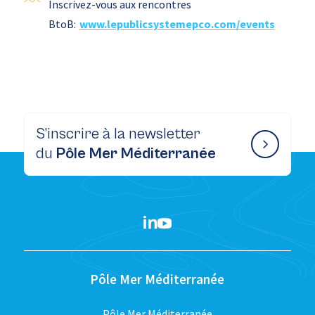
Inscrivez-vous aux rencontres
BtoB:
www.lepublicsystemepco.com/events
S’inscrire à la newsletter
du
Pôle Mer Méditerranée
Pôle Mer Méditerranée
Pôle Mer Méditerranée