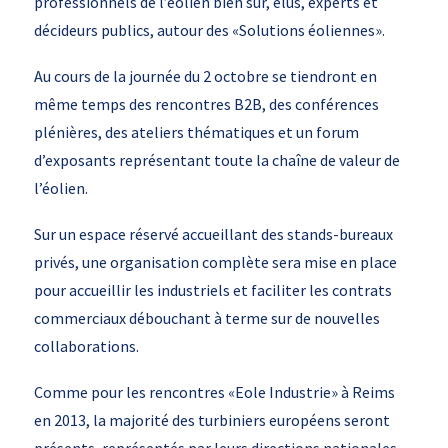
professionnels de l’éolien bien sûr, élus, experts et
décideurs publics, autour des «Solutions éoliennes».
Au cours de la journée du 2 octobre se tiendront en
même temps des rencontres B2B, des conférences
plénières, des ateliers thématiques et un forum
d’exposants représentant toute la chaîne de valeur de
l’éolien.
Sur un espace réservé accueillant des stands-bureaux
privés, une organisation complète sera mise en place
pour accueillir les industriels et faciliter les contrats
commerciaux débouchant à terme sur de nouvelles
collaborations.
Comme pour les rencontres «Eole Industrie» à Reims
en 2013, la majorité des turbiniers européens seront