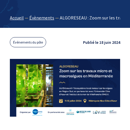
Accueil
—
Évènements
—
ALGORESEAU : Zoom sur les travaux
Publié le 18 juin 2024
Événements du pôle