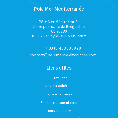
Pôle Mer Méditerranée
Pôle Mer Méditerranée
Zone portuaire de Brégaillon
CS 20330
83507 La Seyne-sur-Mer Cedex
+ 33 (0)4 89 33 00 70
contact@polemermediterranee.com
Liens utiles
Expertises
Devenir adhérent
Espace carrières
Espace documentation
Nous contacter