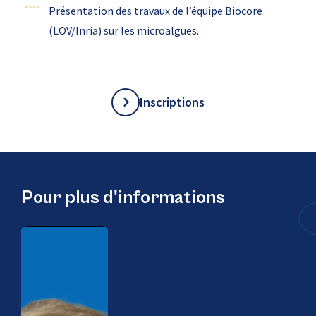
Présentation des travaux de l’équipe Biocore
(LOV/Inria) sur les microalgues.
Inscriptions
Pour plus d'informations