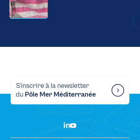
S’inscrire à la newsletter
du
Pôle Mer Méditerranée