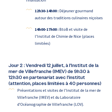
finalisation
12h30-14h00 :
Déjeuner gourmand
autour des traditions culinaires niçoises
14h00-17h00 :
BtoB et visite de
l’Institut de Chimie de Nice (places
limitées)
Jour 2 : Vendredi 12 juillet, à l’Institut de la
mer de Villefranche (IMEV) de 9h30 à
12h30 en partenariat avec l’institut
(attention, places limitées à 40 personnes)
Présentations et visites de l’Institut de la mer de
Villefranche (IMEV) et du Laboratoire
d’Océanographie de Villefranche (LOV).