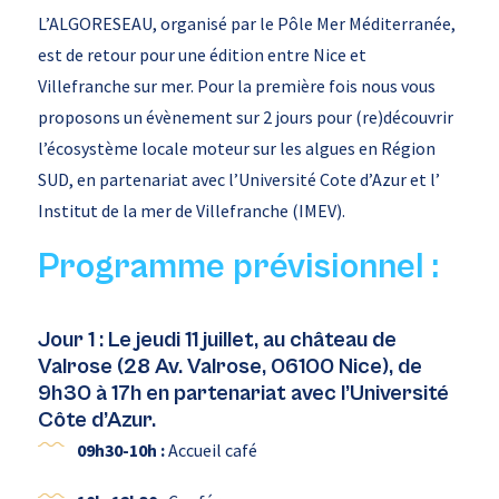
L’ALGORESEAU, organisé par le Pôle Mer Méditerranée,
est de retour pour une édition entre Nice et
Villefranche sur mer. Pour la première fois nous vous
proposons un évènement sur 2 jours pour (re)découvrir
l’écosystème locale moteur sur les algues en Région
SUD, en partenariat avec l’Université Cote d’Azur et l’
Institut de la mer de Villefranche (IMEV).
Programme prévisionnel :
Jour 1 : Le jeudi 11 juillet, au château de
Valrose (28 Av. Valrose, 06100 Nice), de
9h30 à 17h en partenariat avec l’Université
Côte d’Azur.
09h30-10h :
Accueil café