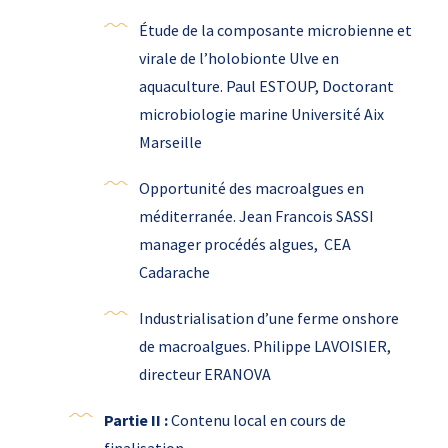
Étude de la composante microbienne et
virale de l’holobionte Ulve en
aquaculture. Paul ESTOUP, Doctorant
microbiologie marine Université Aix
Marseille
Opportunité des macroalgues en
méditerranée. Jean Francois SASSI
manager procédés algues, CEA
Cadarache
Industrialisation d’une ferme onshore
de macroalgues. Philippe LAVOISIER,
directeur ERANOVA
Partie II :
Contenu local en cours de