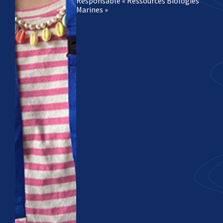
Responsable « Ressources Biologies
Marines »