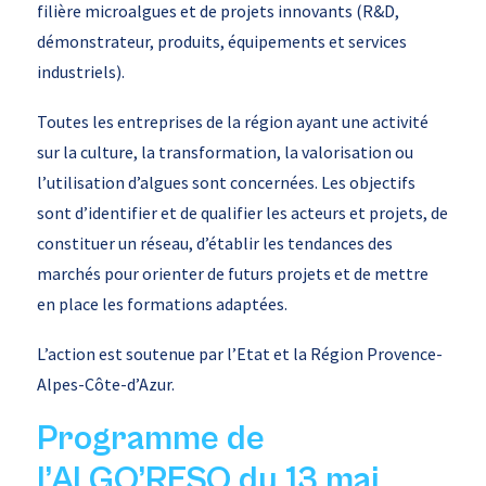
filière microalgues et de projets innovants (R&D,
démonstrateur, produits, équipements et services
industriels).
Toutes les entreprises de la région ayant une activité
sur la culture, la transformation, la valorisation ou
l’utilisation d’algues sont concernées. Les objectifs
sont d’identifier et de qualifier les acteurs et projets, de
constituer un réseau, d’établir les tendances des
marchés pour orienter de futurs projets et de mettre
en place les formations adaptées.
L’action est soutenue par l’Etat et la Région Provence-
Alpes-Côte-d’Azur.
Programme de
l’ALGO’RESO du 13 mai