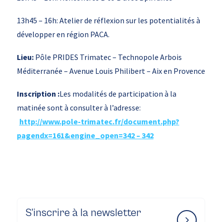
13h45 – 16h: Atelier de réflexion sur les potentialités à
développer en région PACA.
Lieu:
Pôle PRIDES Trimatec – Technopole Arbois
Méditerranée – Avenue Louis Philibert – Aix en Provence
Inscription :
Les modalités de participation à la
matinée sont à consulter à l’adresse:
http://www.pole-trimatec.fr/document.php?
pagendx=161&engine_open=342 – 342
S’inscrire à la newsletter