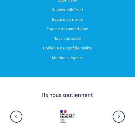
Expertises
Devenir adhérent
Espace carrières
Espace documentation
Nous contacter
Politique de confidentialité
Mentions légales
Ils nous soutiennent