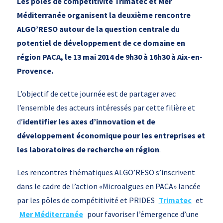
Les pôles de compétitivité Trimatec et Mer
Méditerranée organisent la deuxième rencontre
ALGO’RESO autour de la question centrale du
potentiel de développement de ce domaine en
région PACA, le 13 mai 2014 de 9h30 à 16h30 à Aix-en-
Provence.
L’objectif de cette journée est de partager avec
l’ensemble des acteurs intéressés par cette filière et
d’
identifier les axes d’innovation et de
développement économique pour les entreprises et
les laboratoires de recherche en région
.
Les rencontres thématiques ALGO’RESO s’inscrivent
dans le cadre de l’action «Microalgues en PACA» lancée
par les pôles de compétitivité et PRIDES
Trimatec
et
Mer Méditerranée
pour favoriser l’émergence d’une