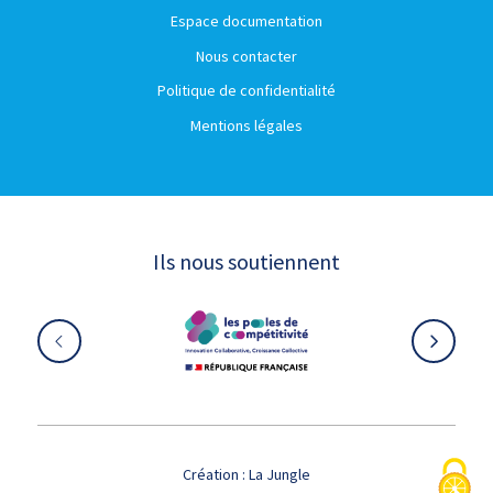
Espace documentation
Nous contacter
Politique de confidentialité
Mentions légales
Ils nous soutiennent
Création :
La Jungle