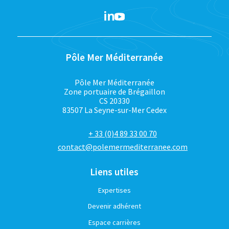
Pôle Mer Méditerranée
Pôle Mer Méditerranée
Zone portuaire de Brégaillon
CS 20330
83507 La Seyne-sur-Mer Cedex
+ 33 (0)4 89 33 00 70
contact@polemermediterranee.com
Liens utiles
Expertises
Devenir adhérent
Espace carrières