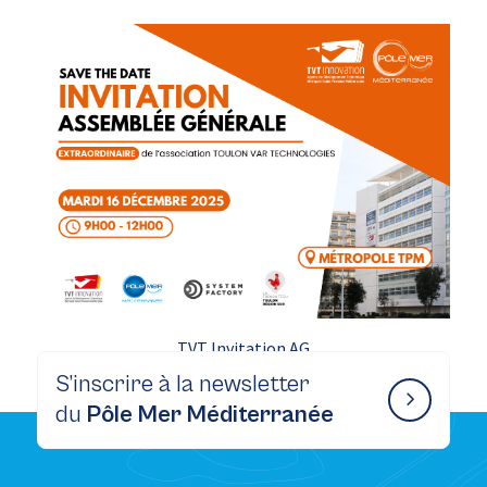
TVT Invitation AG
S’inscrire à la newsletter
du
Pôle Mer Méditerranée