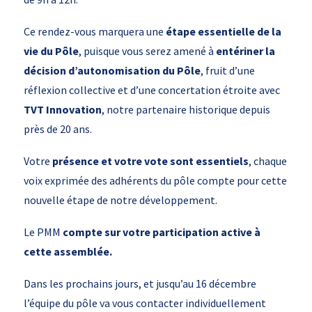
Ce rendez-vous marquera une
étape essentielle de la
vie du Pôle
, puisque vous serez amené à
entériner la
décision d’autonomisation du Pôle
, fruit d’une
réflexion collective et d’une concertation étroite avec
TVT Innovation
, notre partenaire historique depuis
près de 20 ans.
Votre
présence et votre vote sont essentiels
, chaque
voix exprimée des adhérents du pôle compte pour cette
nouvelle étape de notre développement.
Le PMM
compte sur votre participation active à
cette assemblée.
Dans les prochains jours, et jusqu’au 16 décembre
l’équipe du pôle va vous contacter individuellement