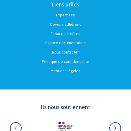
Liens utiles
Expertises
Devenir adhérent
Espace carrières
Espace documentation
Nous contacter
Politique de confidentialité
Mentions légales
Ils nous soutiennent