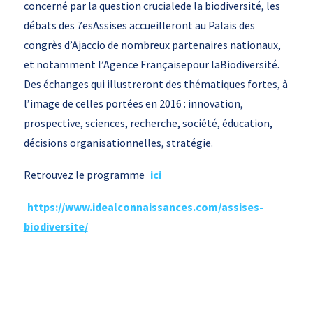
concerné par la question crucialede la biodiversité, les
débats des 7esAssises accueilleront au Palais des
congrès d’Ajaccio de nombreux partenaires nationaux,
et notamment l’Agence Françaisepour laBiodiversité.
Des échanges qui illustreront des thématiques fortes, à
l’image de celles portées en 2016 : innovation,
prospective, sciences, recherche, société, éducation,
décisions organisationnelles, stratégie.
Retrouvez le programme
ici
https://www.idealconnaissances.com/assises-
biodiversite/