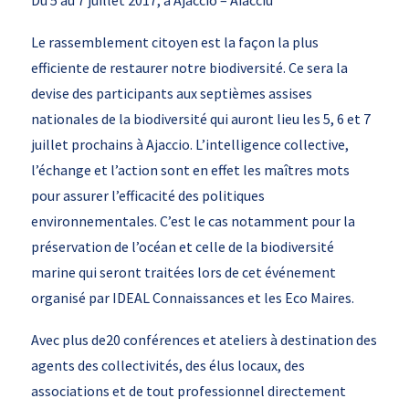
Du 5 au 7 juillet 2017, à Ajaccio – Aiacciu
Le rassemblement citoyen est la façon la plus
efficiente de restaurer notre biodiversité. Ce sera la
devise des participants aux septièmes assises
nationales de la biodiversité qui auront lieu les 5, 6 et 7
juillet prochains à Ajaccio. L’intelligence collective,
l’échange et l’action sont en effet les maîtres mots
pour assurer l’efficacité des politiques
environnementales. C’est le cas notamment pour la
préservation de l’océan et celle de la biodiversité
marine qui seront traitées lors de cet événement
organisé par IDEAL Connaissances et les Eco Maires.
Avec plus de20 conférences et ateliers à destination des
agents des collectivités, des élus locaux, des
associations et de tout professionnel directement