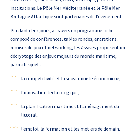
institutions. Le Pôle Mer Méditerranée et le Pôle Mer
Bretagne Atlantique sont partenaires de l’événement.
Pendant deux jours, à travers un programme riche
composé de conférences, tables rondes, entretiens,
remises de prix et networking, les Assises proposent un
décryptage des enjeux majeurs du monde maritime,
parmi lesquels :
la compétitivité et la souveraineté économique,
l’innovation technologique,
la planification maritime et l’aménagement du
littoral,
l’emploi, la formation et les métiers de demain,