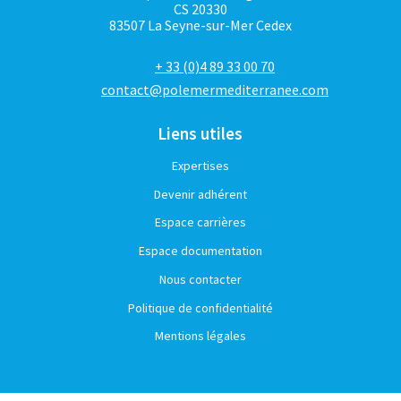
CS 20330
83507 La Seyne-sur-Mer Cedex
+ 33 (0)4 89 33 00 70
contact@polemermediterranee.com
Liens utiles
Expertises
Devenir adhérent
Espace carrières
Espace documentation
Nous contacter
Politique de confidentialité
Mentions légales