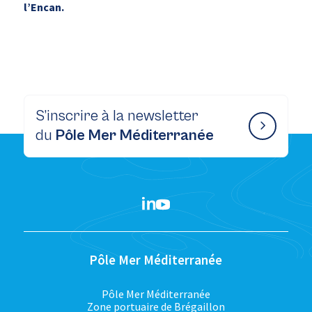
l’Encan.
S’inscrire à la newsletter
du
Pôle Mer Méditerranée
Pôle Mer Méditerranée
Pôle Mer Méditerranée
Zone portuaire de Brégaillon