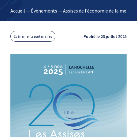
Accueil
—
Évènements
—
Assises de l’économie de la mer
Publié le 23 juillet 2025
Événements partenaires