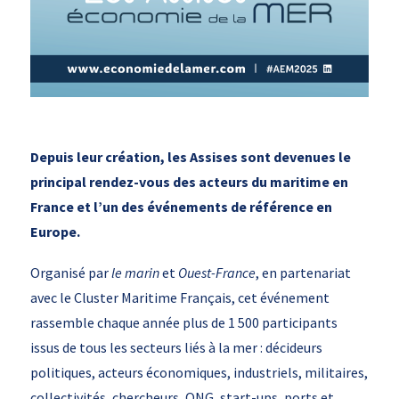
Depuis leur création, les Assises sont devenues le
principal rendez-vous des acteurs du maritime en
France et l’un des événements de référence en
Europe.
Organisé par
le marin
et
Ouest-France
, en partenariat
avec le Cluster Maritime Français, cet événement
rassemble chaque année plus de 1 500 participants
issus de tous les secteurs liés à la mer : décideurs
politiques, acteurs économiques, industriels, militaires,
collectivités, chercheurs, ONG, start-ups, ports et