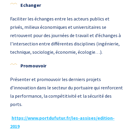
Echanger
Faciliter les échanges entre les acteurs publics et
privés, milieux économiques et universitaires se
retrouvent pour des journées de travail et d’échanges à
l’intersection entre différentes disciplines (ingénierie,
technique, sociologie, économie, écologie…).
Promouvoir
Présenter et promouvoir les derniers projets
d’innovation dans le secteur du portuaire qui renforcent
la performance, la compétitivité et la sécurité des
ports.
https://www.portdufutur.fr/les-assises/edition-
2019