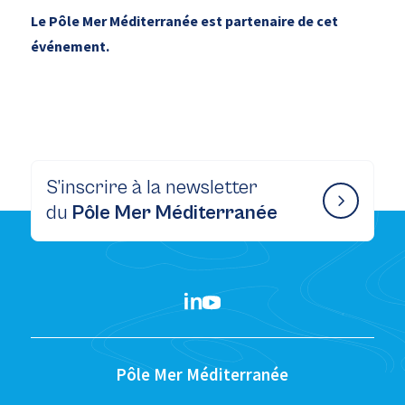
Le Pôle Mer Méditerranée est partenaire de cet
événement.
S’inscrire à la newsletter
du
Pôle Mer Méditerranée
Pôle Mer Méditerranée