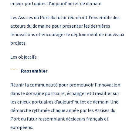
enjeux portuaires d’aujourd’hui et de demain
Les Assises du Port du futur réuniront l’ensemble des
acteurs du domaine pour présenter les dernières
innovations et encourager le déploiement de nouveaux
projets.
Les objectifs :
Rassembler
Réunir la communauté pour promouvoir l’innovation
dans le domaine portuaire, échanger et travailler sur
les enjeux portuaires d’aujourd’hui et de demain. Une
démarche rythmée chaque année par les Assises du
Port du futur rassemblant décideurs français et
européens.