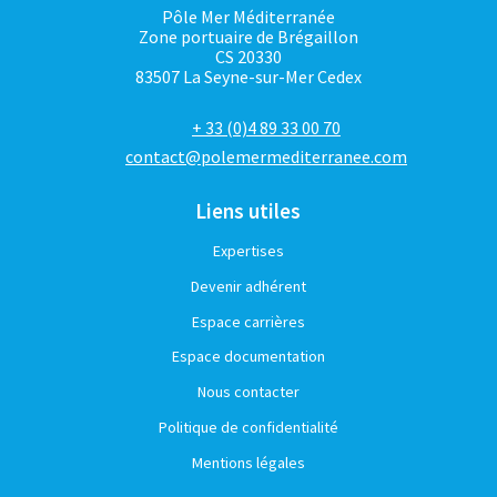
Pôle Mer Méditerranée
Zone portuaire de Brégaillon
CS 20330
83507 La Seyne-sur-Mer Cedex
+ 33 (0)4 89 33 00 70
contact@polemermediterranee.com
Liens utiles
Expertises
Devenir adhérent
Espace carrières
Espace documentation
Nous contacter
Politique de confidentialité
Mentions légales