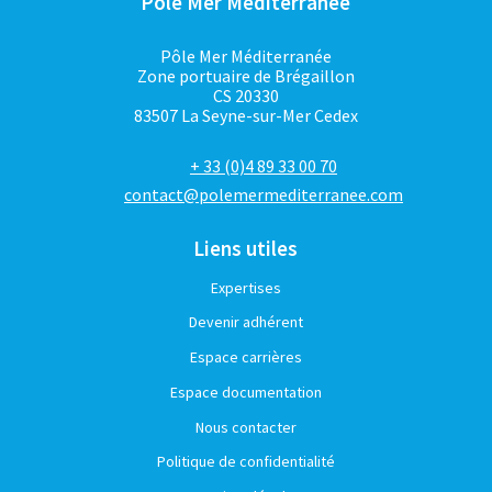
Pôle Mer Méditerranée
Pôle Mer Méditerranée
Zone portuaire de Brégaillon
CS 20330
83507 La Seyne-sur-Mer Cedex
+ 33 (0)4 89 33 00 70
contact@polemermediterranee.com
Liens utiles
Expertises
Devenir adhérent
Espace carrières
Espace documentation
Nous contacter
Politique de confidentialité