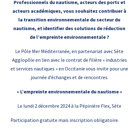
Professionnels du nautisme, acteurs des ports et
acteurs académiques, vous souhaitez contribuer à
la transition environnementale du secteur du
nautisme, et identifier des solutions de réduction
de l’empreinte environnementale ?
Le Pôle Mer Méditerranée, en partenariat avec Sète
Agglopôle en lien avec le contrat de filière « industries
et services nautiques » en Occitanie vous invite pour une
journée d’échanges et de rencontres.
«
L’empreinte environnementale du nautisme »
Le lundi 2 décembre 2024 à la Pépinière Flex, Sète
Participation gratuite mais inscription obligatoire.