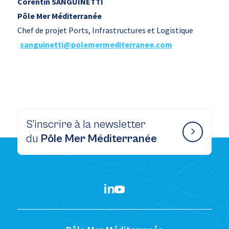
Corentin SANGUINETTI
Pôle Mer Méditerranée
Chef de projet Ports, Infrastructures et Logistique
sanguinetti@polemermediterranee.com
S’inscrire à la newsletter
du
Pôle Mer Méditerranée