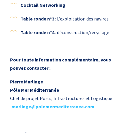
Cocktail Networking
Table ronde n°3
: L’exploitation des navires
Table ronde n°4
: déconstruction/recyclage
Pour toute information complémentaire, vous
pouvez contacter :
Pierre Marlinge
Pôle Mer Méditerranée
Chef de projet Ports, Infrastructures et Logistique
marlinge@polemermediterranee.com