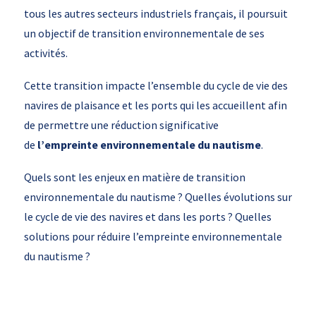
tous les autres secteurs industriels français, il poursuit
un objectif de transition environnementale de ses
activités.
Cette transition impacte l’ensemble du cycle de vie des
navires de plaisance et les ports qui les accueillent afin
de permettre une réduction significative
de
l’empreinte environnementale du nautisme
.
Quels sont les enjeux en matière de transition
environnementale du nautisme ? Quelles évolutions sur
le cycle de vie des navires et dans les ports ? Quelles
solutions pour réduire l’empreinte environnementale
du nautisme ?