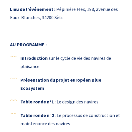
Lieu de l’événement :
Pépinière Flex, 198, avenue des
Eaux-Blanches, 34200 Sète
AU PROGRAMME :
Introduction
sur le cycle de vie des navires de
plaisance
Présentation du projet européen Blue
Ecosystem
Table ronde n°1
: Le design des navires
Table ronde n°2
: Le processus de construction et
maintenance des navires