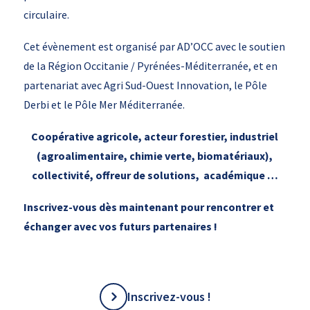
circulaire.
Cet évènement est organisé par AD’OCC avec le soutien
de la Région Occitanie / Pyrénées-Méditerranée, et en
partenariat avec Agri Sud-Ouest Innovation, le Pôle
Derbi et le Pôle Mer Méditerranée.
Coopérative agricole, acteur forestier, industriel
(agroalimentaire, chimie verte, biomatériaux),
collectivité, offreur de solutions, académique …
Inscrivez-vous dès maintenant pour rencontrer et
échanger avec vos futurs partenaires !
Inscrivez-vous !