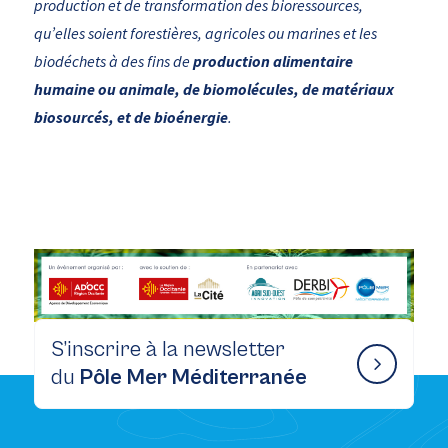
production et de transformation des bioressources,
qu’elles soient forestières, agricoles ou marines et les
biodéchets à des fins de
production alimentaire
humaine ou animale, de biomolécules, de matériaux
biosourcés, et de bioénergie
.
S’inscrire à la newsletter
du
Pôle Mer Méditerranée