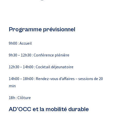
Programme prévisionnel
9h00 : Accueil
9h30 – 12h30 : Conférence plénière
12h30 – 14h00 : Cocktail déjeunatoire
14h00 – 18h00 : Rendez-vous d’affaires – sessions de 20
min
18h : Clôture
AD’OCC et la mobilité durable