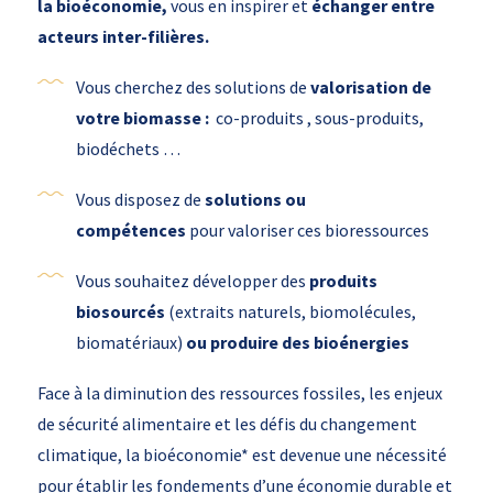
la bioéconomie,
vous en inspirer et
échanger entre
acteurs inter-filières.
Vous cherchez des solutions de
valorisation de
votre biomasse :
co-produits , sous-produits,
biodéchets …
Vous disposez de
solutions ou
compétences
pour valoriser ces bioressources
Vous souhaitez développer des
produits
biosourcés
(extraits naturels, biomolécules,
biomatériaux)
ou produire des bioénergies
Face à la diminution des ressources fossiles, les enjeux
de sécurité alimentaire et les défis du changement
climatique, la bioéconomie* est devenue une nécessité
pour établir les fondements d’une économie durable et