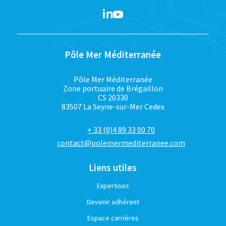
Pôle Mer Méditerranée
Pôle Mer Méditerranée
Zone portuaire de Brégaillon
CS 20330
83507 La Seyne-sur-Mer Cedex
+ 33 (0)4 89 33 00 70
contact@polemermediterranee.com
Liens utiles
Expertises
Devenir adhérent
Espace carrières