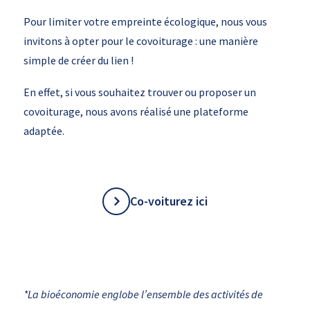
Pour limiter votre empreinte écologique, nous vous
invitons à opter pour le covoiturage : une manière
simple de créer du lien !
En effet, si vous souhaitez trouver ou proposer un
covoiturage, nous avons réalisé une plateforme
adaptée.
Co-voiturez ici
*La bioéconomie englobe l’ensemble des activités de