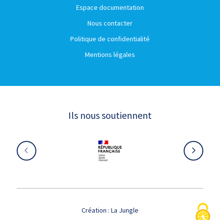
Espace documentation
Nous contacter
Politique de confidentialité
Mentions légales
Ils nous soutiennent
Création :
La Jungle