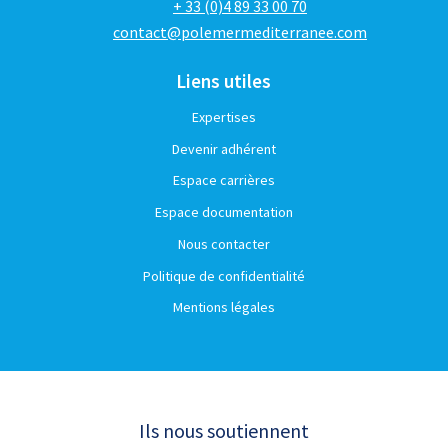
+ 33 (0)4 89 33 00 70
contact@polemermediterranee.com
Liens utiles
Expertises
Devenir adhérent
Espace carrières
Espace documentation
Nous contacter
Politique de confidentialité
Mentions légales
Ils nous soutiennent