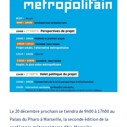
Le 20 décembre prochain se tiendra de 9h00 à 17h00 au
Palais du Pharo à Marseille, la seconde édition de la
conférence métropolitaine d’Aix-Marseille