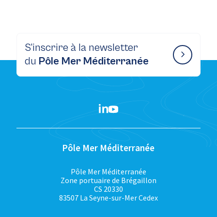
S’inscrire à la newsletter
du
Pôle Mer Méditerranée
Pôle Mer Méditerranée
Pôle Mer Méditerranée
Zone portuaire de Brégaillon
CS 20330
83507 La Seyne-sur-Mer Cedex