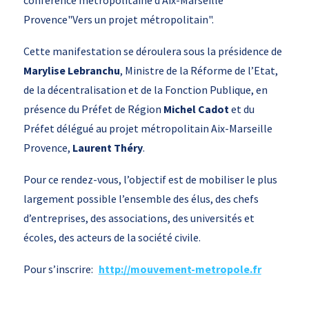
Provence"Vers un projet métropolitain".
Cette manifestation se déroulera sous la présidence de
Marylise Lebranchu
, Ministre de la Réforme de l’Etat,
de la décentralisation et de la Fonction Publique, en
présence du Préfet de Région
Michel Cadot
et du
Préfet délégué au projet métropolitain Aix-Marseille
Provence,
Laurent Théry
.
Pour ce rendez-vous, l’objectif est de mobiliser le plus
largement possible l’ensemble des élus, des chefs
d’entreprises, des associations, des universités et
écoles, des acteurs de la société civile.
Pour s’inscrire:
http://mouvement-metropole.fr