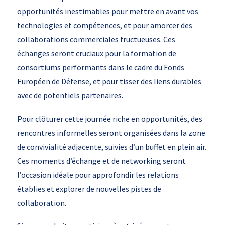
opportunités inestimables pour mettre en avant vos
technologies et compétences, et pour amorcer des
collaborations commerciales fructueuses. Ces
échanges seront cruciaux pour la formation de
consortiums performants dans le cadre du Fonds
Européen de Défense, et pour tisser des liens durables
avec de potentiels partenaires.
Pour clôturer cette journée riche en opportunités, des
rencontres informelles seront organisées dans la zone
de convivialité adjacente, suivies d’un buffet en plein air.
Ces moments d’échange et de networking seront
l’occasion idéale pour approfondir les relations
établies et explorer de nouvelles pistes de
collaboration.