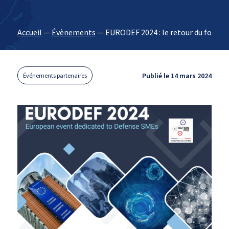
Accueil
—
Évènements
—
EURODEF 2024 : le retour du forum
Publié le 14 mars 2024
Événements partenaires