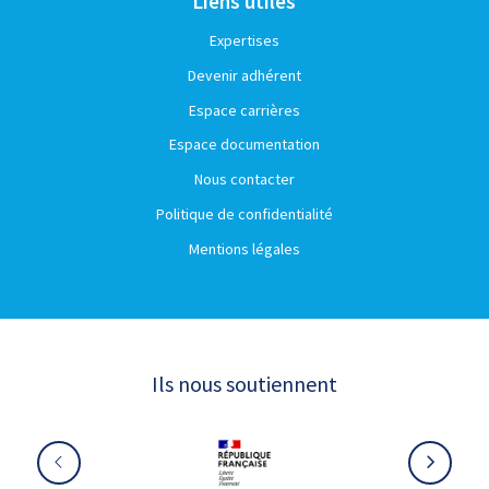
Liens utiles
Expertises
Devenir adhérent
Espace carrières
Espace documentation
Nous contacter
Politique de confidentialité
Mentions légales
Ils nous soutiennent