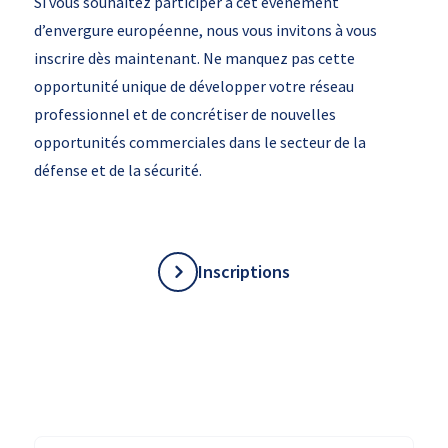
Si vous souhaitez participer à cet événement
d’envergure européenne, nous vous invitons à vous
inscrire dès maintenant. Ne manquez pas cette
opportunité unique de développer votre réseau
professionnel et de concrétiser de nouvelles
opportunités commerciales dans le secteur de la
défense et de la sécurité.
Inscriptions