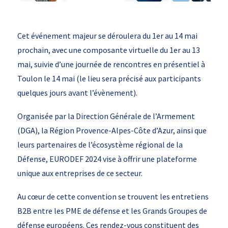
Cet événement majeur se déroulera du 1er au 14 mai
prochain, avec une composante virtuelle du 1er au 13
mai, suivie d’une journée de rencontres en présentiel à
Toulon le 14 mai (le lieu sera précisé aux participants
quelques jours avant l’évènement).
Organisée par la Direction Générale de l’Armement
(DGA), la Région Provence-Alpes-Côte d’Azur, ainsi que
leurs partenaires de l’écosystème régional de la
Défense, EURODEF 2024 vise à offrir une plateforme
unique aux entreprises de ce secteur.
Au cœur de cette convention se trouvent les entretiens
B2B entre les PME de défense et les Grands Groupes de
défense européens. Ces rendez-vous constituent des