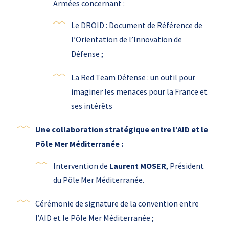
Armées concernant :
Le DROID : Document de Référence de
l’Orientation de l’Innovation de
Défense ;
La Red Team Défense : un outil pour
imaginer les menaces pour la France et
ses intérêts
Une collaboration stratégique entre l’AID et le
Pôle Mer Méditerranée :
Intervention de
Laurent MOSER
, Président
du Pôle Mer Méditerranée.
Cérémonie de signature de la convention entre
l’AID et le Pôle Mer Méditerranée ;