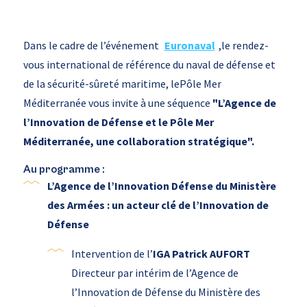
Dans le cadre de l’événement
Euronaval
,le rendez-
vous international de référence du naval de défense et
de la sécurité-sûreté maritime, lePôle Mer
Méditerranée vous invite à une séquence
"L’Agence de
l’Innovation de Défense et le Pôle Mer
Méditerranée, une collaboration stratégique".
Au programme :
L’Agence de l’Innovation Défense du Ministère
des Armées : un acteur clé de l’Innovation de
Défense
Intervention de l’
IGA Patrick AUFORT
Directeur par intérim de l’Agence de
l’Innovation de Défense du Ministère des