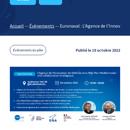
Accueil
—
Évènements
—
Euronaval : L’Agence de l’Innovatio
Publié le 10 octobre 2022
Événements du pôle