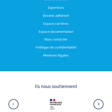
Expertises
Devenir adhérent
Espace carrières
Espace documentation
Nous contacter
Politique de confidentialité
Mentions légales
Ils nous soutiennent