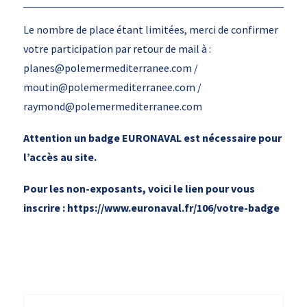
Le nombre de place étant limitées, merci de confirmer
votre participation par retour de mail à :
planes@polemermediterranee.com /
moutin@polemermediterranee.com /
raymond@polemermediterranee.com
Attention un badge EURONAVAL est nécessaire pour
l’accès au site.
Pour les non-exposants, voici le lien pour vous
inscrire : https://www.euronaval.fr/106/votre-badge